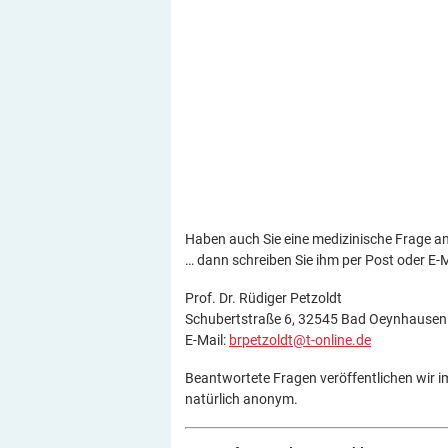
Haben auch Sie eine medizinische Frage an
… dann schreiben Sie ihm per Post oder E-M
Prof. Dr. Rüdiger Petzoldt​
Schubertstraße 6, 32545 Bad Oeynhausen
E-Mail:
brpetzoldt@t-online.de
Beantwortete Fragen veröffentlichen wir 
natürlich anonym.