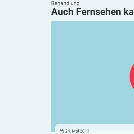
Behandlung
Auch Fernsehen ka
24. Mai 2013