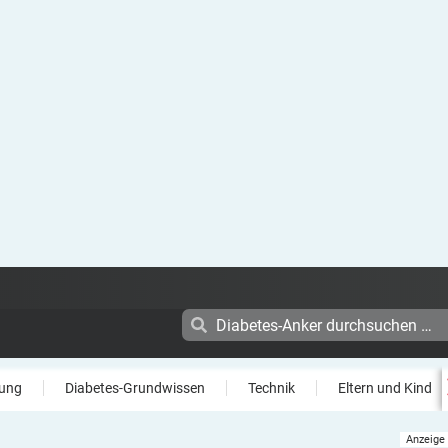
ung
Diabetes-Grundwissen
Technik
Eltern und Kind