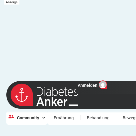
Anmelden
Community
Ernährung
Behandlung
Beweg