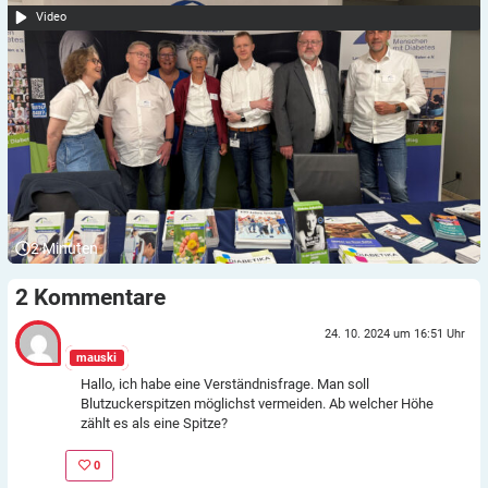
Video
2
Minuten
2
Kommentare
24. 10. 2024 um 16:51 Uhr
mauski
Hallo, ich habe eine Verständnisfrage. Man soll
Blutzuckerspitzen möglichst vermeiden. Ab welcher Höhe
zählt es als eine Spitze?
0