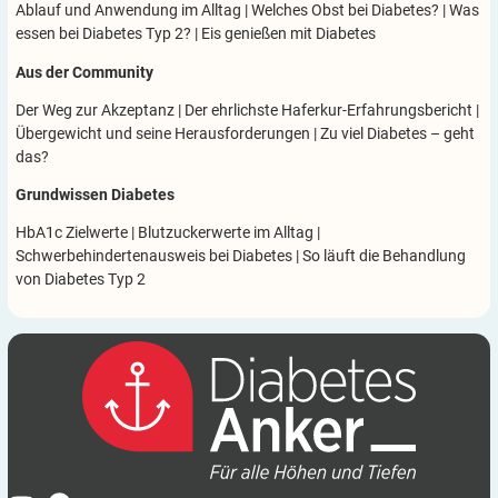
Ablauf und Anwendung im Alltag
|
Welches Obst bei Diabetes?
|
Was
essen bei Diabetes Typ 2?
|
Eis genießen mit Diabetes
Aus der Community
Der Weg zur Akzeptanz
|
Der ehrlichste Haferkur-Erfahrungsbericht
|
Übergewicht und seine Herausforderungen
|
Zu viel Diabetes – geht
das?
Grundwissen Diabetes
HbA1c Zielwerte
|
Blutzuckerwerte im Alltag
|
Schwerbehindertenausweis bei Diabetes
|
So läuft die Behandlung
von Diabetes Typ 2