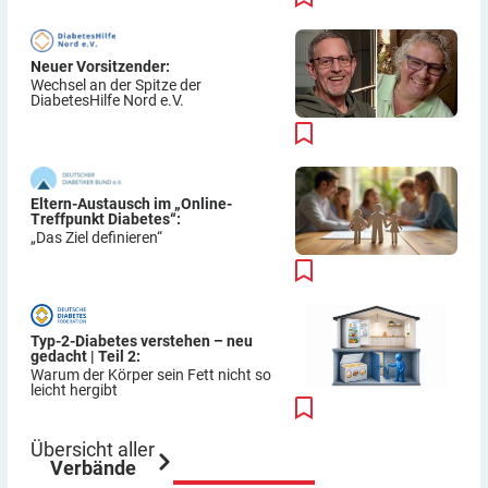
Neuer Vorsitzender:
Wechsel an der Spitze der
DiabetesHilfe Nord e.V.
Eltern-Austausch im „Online-
Treffpunkt Diabetes“:
„Das Ziel definieren“
Typ-2-Diabetes verstehen – neu
gedacht | Teil 2:
Warum der Körper sein Fett nicht so
leicht hergibt
Übersicht aller
Verbände