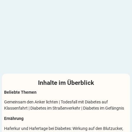
Inhalte im
Überblick
Beliebte Themen
Gemeinsam den Anker lichten
|
Todesfall mit Diabetes auf
Klassenfahrt
|
Diabetes im Straßenverkehr
|
Diabetes im Gefängnis
Ernährung
Haferkur und Hafertage bei Diabetes: Wirkung auf den Blutzucker,