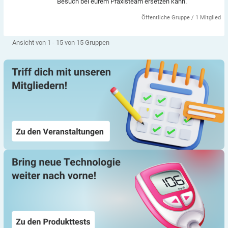
Besuch bei eurem Praxisteam ersetzen kann.
Öffentliche Gruppe / 1 Mitglied
Ansicht von 1 - 15 von 15 Gruppen