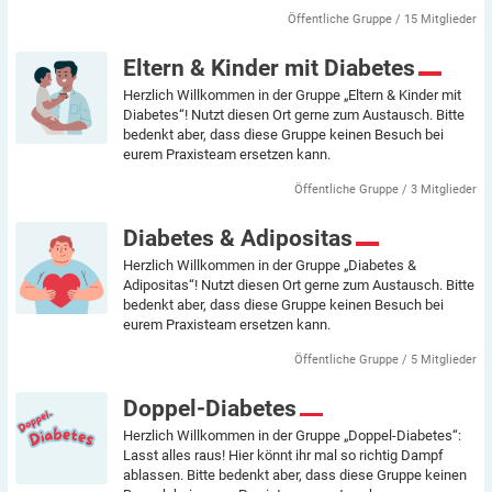
Öffentliche Gruppe / 15 Mitglieder
Eltern & Kinder mit Diabetes
Herzlich Willkommen in der Gruppe „Eltern & Kinder mit
Diabetes“! Nutzt diesen Ort gerne zum Austausch. Bitte
bedenkt aber, dass diese Gruppe keinen Besuch bei
eurem Praxisteam ersetzen kann.
Öffentliche Gruppe / 3 Mitglieder
Diabetes & Adipositas
Herzlich Willkommen in der Gruppe „Diabetes &
Adipositas“! Nutzt diesen Ort gerne zum Austausch. Bitte
bedenkt aber, dass diese Gruppe keinen Besuch bei
eurem Praxisteam ersetzen kann.
Öffentliche Gruppe / 5 Mitglieder
Doppel-Diabetes
Herzlich Willkommen in der Gruppe „Doppel-Diabetes“:
Lasst alles raus! Hier könnt ihr mal so richtig Dampf
ablassen. Bitte bedenkt aber, dass diese Gruppe keinen