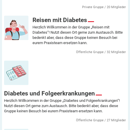
Private Gruppe / 20 Mitglieder
Reisen mit Diabetes
Herzlich Willkommen in der Gruppe „Reisen mit
Diabetes“! Nutzt diesen Ort gerne zum Austausch. Bitte
bedenkt aber, dass diese Gruppe keinen Besuch bei
eurem Praxisteam ersetzen kann.
Öffentliche Gruppe / 32 Mitglieder
Diabetes und Folgeerkrankungen
Herzlich Willkommen in der Gruppe „Diabetes und Folgeerkrankungen“!
Nutzt diesen Ort gerne zum Austausch. Bitte bedenkt aber, dass diese
Gruppe keinen Besuch bei eurem Praxisteam ersetzen kann.
Öffentliche Gruppe / 27 Mitglieder