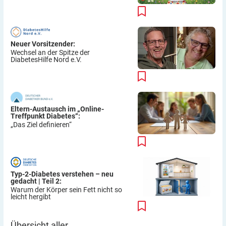
Neuer Vorsitzender:
Wechsel an der Spitze der
DiabetesHilfe Nord e.V.
Eltern-Austausch im „Online-
Treffpunkt Diabetes“:
„Das Ziel definieren“
Typ-2-Diabetes verstehen – neu
gedacht | Teil 2:
Warum der Körper sein Fett nicht so
leicht hergibt
Übersicht aller