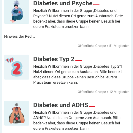
Diabetes und Psyche
Herzlich Willkommen in der Gruppe „Diabetes und
Psyche“! Nutzt diesen Ort gerne zum Austausch. Bitte
bedenkt aber, dass diese Gruppe keinen Besuch bei
eurem Praxisteam ersetzen kann.
Hinweis der Red …
Öffentliche Gruppe / 51 Mitglieder
Diabetes Typ 2
Herzlich Willkommen in der Gruppe „Diabetes Typ 2“!
Nutzt diesen Ort gerne zum Austausch. Bitte bedenkt
aber, dass diese Gruppe keinen Besuch bei eurem
Praxisteam ersetzen kann.
Öffentliche Gruppe / 12 Mitglieder
Diabetes und ADHS
Herzlich Willkommen in der Gruppe „Diabetes und
ADHS“! Nutzt diesen Ort gerne zum Austausch. Bitte
bedenkt aber, dass diese Gruppe keinen Besuch bei
eurem Praxisteam ersetzen kann.