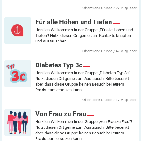
Öffentliche Gruppe / 27 Mitglieder
Für alle Höhen und Tiefen
Herzlich Willkommen in der Gruppe „Für alle Höhen und
Tiefen“! Nutzt diesen Ort gerne zum Kontakte knüpfen
und Austauschen.
Öffentliche Gruppe / 47 Mitglieder
Diabetes Typ 3c
Herzlich Willkommen in der Gruppe „Diabetes Typ 3c“!
Nutzt diesen Ort gerne zum Austausch. Bitte bedenkt
aber, dass diese Gruppe keinen Besuch bei eurem
Praxisteam ersetzen kann.
Öffentliche Gruppe / 17 Mitglieder
Von Frau zu Frau
Herzlich Willkommen in der Gruppe „Von Frau zu Frau“!
Nutzt diesen Ort gerne zum Austausch. Bitte bedenkt
aber, dass diese Gruppe keinen Besuch bei eurem
Praxisteam ersetzen kann.