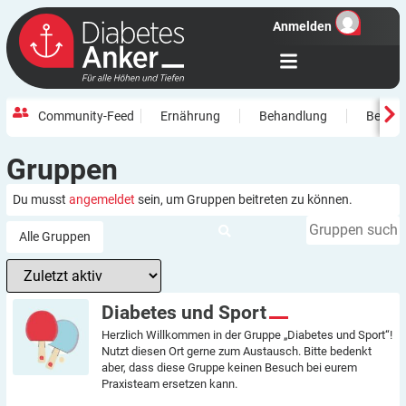
Anmelden
Community-Feed
Ernährung
Behandlung
Beweg
Gruppen
Du musst
angemeldet
sein, um Gruppen beitreten zu können.
Gruppen
suchen...
Alle Gruppen
Gruppenverzeichnis
Diabetes und Sport
Herzlich Willkommen in der Gruppe „Diabetes und Sport“!
Nutzt diesen Ort gerne zum Austausch. Bitte bedenkt
aber, dass diese Gruppe keinen Besuch bei eurem
Praxisteam ersetzen kann.