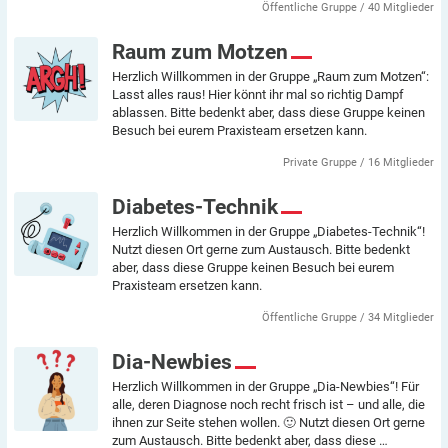
Öffentliche Gruppe / 40 Mitglieder
Raum zum Motzen
Herzlich Willkommen in der Gruppe „Raum zum Motzen“:
Lasst alles raus! Hier könnt ihr mal so richtig Dampf
ablassen. Bitte bedenkt aber, dass diese Gruppe keinen
Besuch bei eurem Praxisteam ersetzen kann.
Private Gruppe / 16 Mitglieder
Diabetes-Technik
Herzlich Willkommen in der Gruppe „Diabetes-Technik“!
Nutzt diesen Ort gerne zum Austausch. Bitte bedenkt
aber, dass diese Gruppe keinen Besuch bei eurem
Praxisteam ersetzen kann.
Öffentliche Gruppe / 34 Mitglieder
Dia-Newbies
Herzlich Willkommen in der Gruppe „Dia-Newbies“! Für
alle, deren Diagnose noch recht frisch ist – und alle, die
ihnen zur Seite stehen wollen. 🙂 Nutzt diesen Ort gerne
zum Austausch. Bitte bedenkt aber, dass diese …