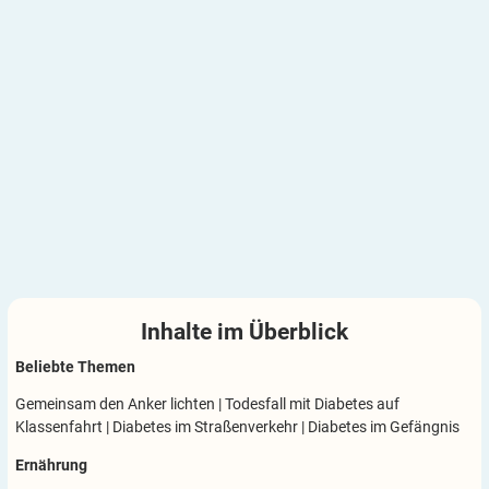
Inhalte im
Überblick
Beliebte Themen
Gemeinsam den Anker lichten
|
Todesfall mit Diabetes auf
Klassenfahrt
|
Diabetes im Straßenverkehr
|
Diabetes im Gefängnis
Ernährung