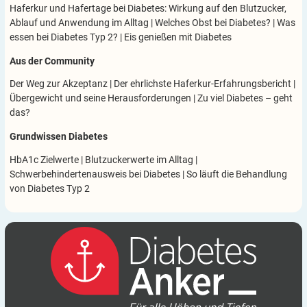
Haferkur und Hafertage bei Diabetes: Wirkung auf den Blutzucker,
Ablauf und Anwendung im Alltag
|
Welches Obst bei Diabetes?
|
Was
essen bei Diabetes Typ 2?
|
Eis genießen mit Diabetes
Aus der Community
Der Weg zur Akzeptanz
|
Der ehrlichste Haferkur-Erfahrungsbericht
|
Übergewicht und seine Herausforderungen
|
Zu viel Diabetes – geht
das?
Grundwissen Diabetes
HbA1c Zielwerte
|
Blutzuckerwerte im Alltag
|
Schwerbehindertenausweis bei Diabetes
|
So läuft die Behandlung
von Diabetes Typ 2