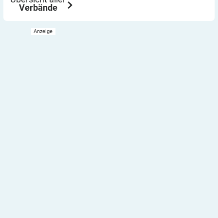
Verbände