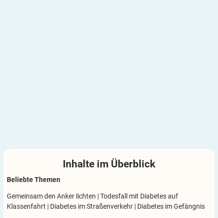
Inhalte im
Überblick
Beliebte Themen
Gemeinsam den Anker lichten
|
Todesfall mit Diabetes auf
Klassenfahrt
|
Diabetes im Straßenverkehr
|
Diabetes im Gefängnis