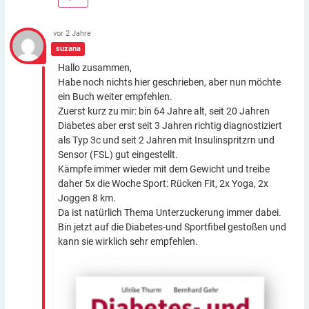
vor 2 Jahre
suzana
Hallo zusammen,
Habe noch nichts hier geschrieben, aber nun möchte
ein Buch weiter empfehlen.
Zuerst kurz zu mir: bin 64 Jahre alt, seit 20 Jahren
Diabetes aber erst seit 3 Jahren richtig diagnostiziert
als Typ 3c und seit 2 Jahren mit Insulinspritzrn und
Sensor (FSL) gut eingestellt.
Kämpfe immer wieder mit dem Gewicht und treibe
daher 5x die Woche Sport: Rücken Fit, 2x Yoga, 2x
Joggen 8 km.
Da ist natürlich Thema Unterzuckerung immer dabei.
Bin jetzt auf die Diabetes-und Sportfibel gestoßen und
kann sie wirklich sehr empfehlen.