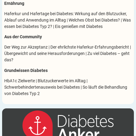
Ernährung
Haferkur und Hafertage bei Diabetes: Wirkung auf den Blutzucker,
Ablauf und Anwendung im Alltag
|
Welches Obst bei Diabetes?
|
Was
essen bei Diabetes Typ 2?
|
Eis genießen mit Diabetes
Aus der Community
Der Weg zur Akzeptanz
|
Der ehrlichste Haferkur-Erfahrungsbericht
|
Übergewicht und seine Herausforderungen
|
Zu viel Diabetes – geht
das?
Grundwissen Diabetes
HbA1c Zielwerte
|
Blutzuckerwerte im Alltag
|
Schwerbehindertenausweis bei Diabetes
|
So läuft die Behandlung
von Diabetes Typ 2