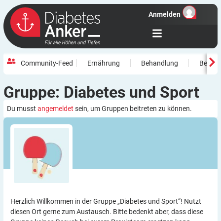
Anmelden
Community-Feed
Ernährung
Behandlung
Beweg
Diabetes und
Sport
Du musst
angemeldet
sein, um Gruppen beitreten zu können.
Herzlich Willkommen in der Gruppe „Diabetes und Sport“! Nutzt
diesen Ort gerne zum Austausch. Bitte bedenkt aber, dass diese