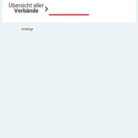
Übersicht aller
Verbände