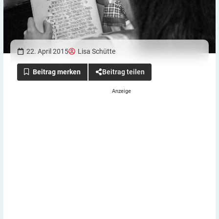
22. April 2015
Lisa Schütte
Beitrag teilen