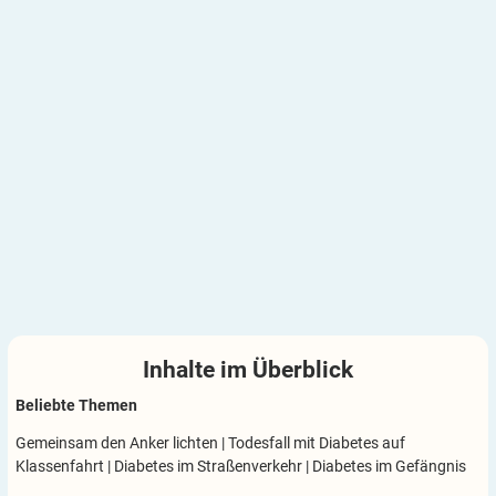
Inhalte im
Überblick
Beliebte Themen
Gemeinsam den Anker lichten
|
Todesfall mit Diabetes auf
Klassenfahrt
|
Diabetes im Straßenverkehr
|
Diabetes im Gefängnis