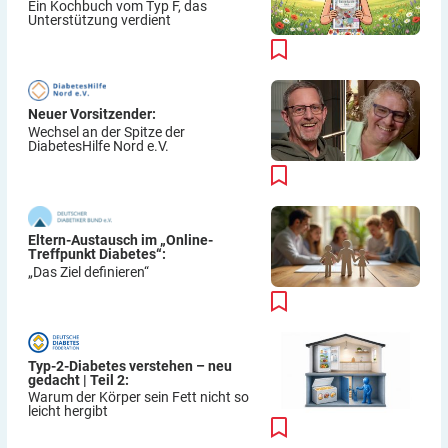
Ein Kochbuch vom Typ F, das
Unterstützung verdient
Neuer Vorsitzender:
Wechsel an der Spitze der
DiabetesHilfe Nord e.V.
Eltern-Austausch im „Online-
Treffpunkt Diabetes“:
„Das Ziel definieren“
Typ-2-Diabetes verstehen – neu
gedacht | Teil 2:
Warum der Körper sein Fett nicht so
leicht hergibt