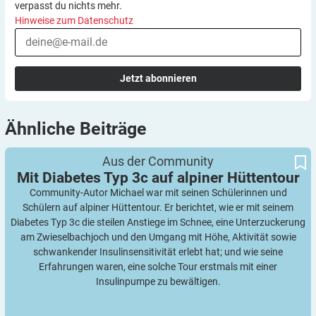
verpasst du nichts mehr.
Hinweise zum Datenschutz
Jetzt abonnieren
Ähnliche
Beiträge
Mit Diabetes Typ 3c auf alpiner Hüttentour
Aus der Community
Mit Diabetes Typ 3c auf alpiner
Hüttentour
Community-Autor Michael war mit seinen Schülerinnen und
Schülern auf alpiner Hüttentour. Er berichtet, wie er mit seinem
Diabetes Typ 3c die steilen Anstiege im Schnee, eine Unterzuckerung
am Zwieselbachjoch und den Umgang mit Höhe, Aktivität sowie
schwankender Insulinsensitivität erlebt hat; und wie seine
Erfahrungen waren, eine solche Tour erstmals mit einer
Insulinpumpe zu bewältigen.