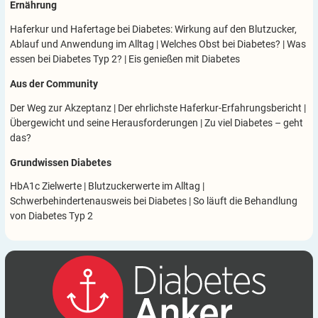
Ernährung
Haferkur und Hafertage bei Diabetes: Wirkung auf den Blutzucker,
Ablauf und Anwendung im Alltag
|
Welches Obst bei Diabetes?
|
Was
essen bei Diabetes Typ 2?
|
Eis genießen mit Diabetes
Aus der Community
Der Weg zur Akzeptanz
|
Der ehrlichste Haferkur-Erfahrungsbericht
|
Übergewicht und seine Herausforderungen
|
Zu viel Diabetes – geht
das?
Grundwissen Diabetes
HbA1c Zielwerte
|
Blutzuckerwerte im Alltag
|
Schwerbehindertenausweis bei Diabetes
|
So läuft die Behandlung
von Diabetes Typ 2