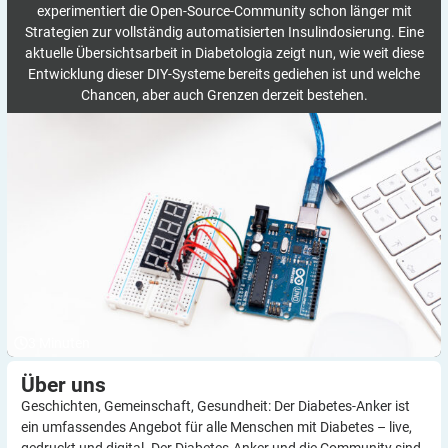
experimentiert die Open-Source-Community schon länger mit
Strategien zur vollständig automatisierten Insulindosierung. Eine
aktuelle Übersichtsarbeit in Diabetologia zeigt nun, wie weit diese
Entwicklung dieser DIY-Systeme bereits gediehen ist und welche
Chancen, aber auch Grenzen derzeit bestehen.
3
Minuten
Über
uns
Geschichten, Gemeinschaft, Gesundheit: Der Diabetes-Anker ist
ein umfassendes Angebot für alle Menschen mit Diabetes – live,