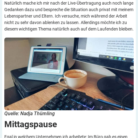
Natürlich mache ich mir nach der Live-Übertragung auch noch lange
Gedanken dazu und bespreche die Situation auch privat mit meinem
Lebenspartner und Eltern. Ich versuche, mich während der Arbeit
nicht zu sehr davon ablenken zu lassen. Allerdings möchte ich zu
diesem wichtigen Thema natürlich auch auf dem Laufenden bleiben.
Quelle: Nadja Thümling
Mittagspause
Egal in welchem Unternehmen ich arbeitete: Im Büro gab es einen