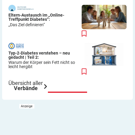
Eltern-Austausch im „Online-
Treffpunkt Diabetes“:
„Das Ziel definieren“
Typ-2-Diabetes verstehen – neu
gedacht | Teil 2:
Warum der Körper sein Fett nicht so
leicht hergibt
Übersicht aller
Verbände