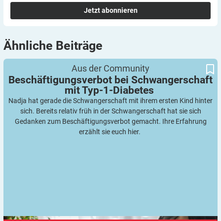
Jetzt abonnieren
Ähnliche
Beiträge
Beschäftigungsverbot bei Schwangerschaft mit Typ-1-Diabetes
Aus der Community
Beschäftigungsverbot bei Schwangerschaft
mit
Typ-1-Diabetes
Nadja hat gerade die Schwangerschaft mit ihrem ersten Kind hinter
sich. Bereits relativ früh in der Schwangerschaft hat sie sich
Gedanken zum Beschäftigungsverbot gemacht. Ihre Erfahrung
erzählt sie euch hier.