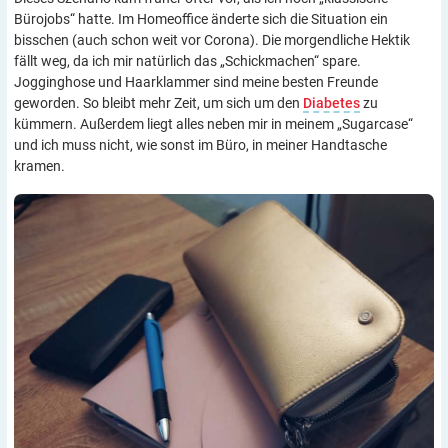
Bürojobs“ hatte. Im Homeoffice änderte sich die Situation ein
bisschen (auch schon weit vor Corona). Die morgendliche Hektik
fällt weg, da ich mir natürlich das „Schickmachen“ spare.
Jogginghose und Haarklammer sind meine besten Freunde
geworden. So bleibt mehr Zeit, um sich um den
Diabetes
zu
kümmern. Außerdem liegt alles neben mir in meinem „Sugarcase“
und ich muss nicht, wie sonst im Büro, in meiner Handtasche
kramen.