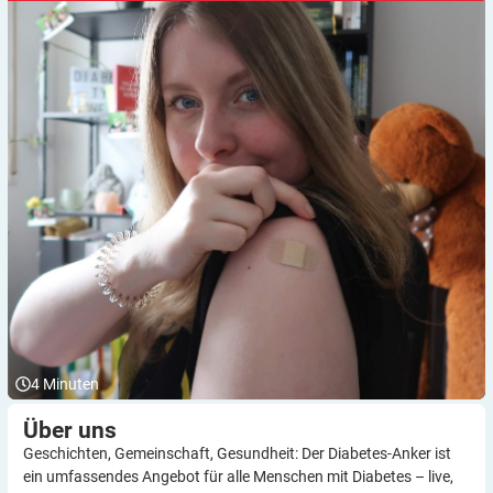
4
Minuten
Über
uns
Geschichten, Gemeinschaft, Gesundheit: Der Diabetes-Anker ist
ein umfassendes Angebot für alle Menschen mit Diabetes – live,