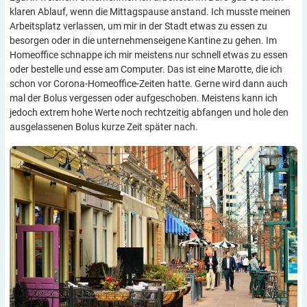
klaren Ablauf, wenn die Mittagspause anstand. Ich musste meinen
Arbeitsplatz verlassen, um mir in der Stadt etwas zu essen zu
besorgen oder in die unternehmenseigene Kantine zu gehen. Im
Homeoffice schnappe ich mir meistens nur schnell etwas zu essen
oder bestelle und esse am Computer. Das ist eine Marotte, die ich
schon vor Corona-Homeoffice-Zeiten hatte. Gerne wird dann auch
mal der Bolus vergessen oder aufgeschoben. Meistens kann ich
jedoch extrem hohe Werte noch rechtzeitig abfangen und hole den
ausgelassenen Bolus kurze Zeit später nach.