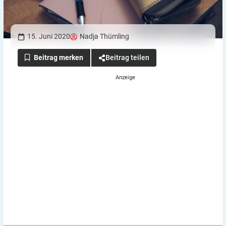
15. Juni 2020
Nadja Thümling
Beitrag teilen