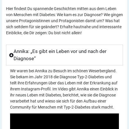
Hier findest Du spannende Geschichten mitten aus dem Leben
von Menschen mit Diabetes: Wie kam es zur Diagnose? Wie gingen
unsere Protagonistinnen und Protagonisten damit um? Was hat
sich seitdem für sie geändert? Erhalte hautnahe und interessante
Einblicke, die Dir zeigen: Du bist nicht allein!
Annika: „Es gibt ein Leben vor und nach der
Diagnose“
Wir waren bei Annika zu Besuch im schönen Weserbergland.
Sie bekam im Jahr 2018 die Diagnose Typ-2-Diabetes und
teilt ihre Erfahrungen über das Leben mit der Erkrankung auf
ihrem Instagram-Profil. Im Video gibt Annika einen Einblick in
ihr neues Leben mit Diabetes, berichtet, wie sie die Diagnose
verarbeitet hat und wieso sie sich für den Aufbau einer
Community für Menschen mit Typ-2-Diabetes stark macht.