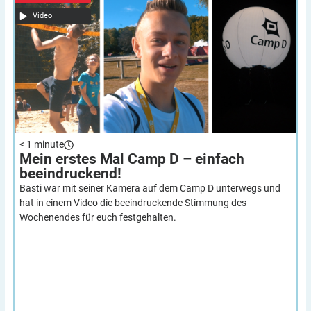
Video
< 1
minute
Mein erstes Mal Camp D – einfach
beeindruckend!
Basti war mit seiner Kamera auf dem Camp D unterwegs und
hat in einem Video die beeindruckende Stimmung des
Wochenendes für euch festgehalten.