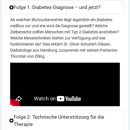
Folge 1: Diabetes-Diagnose – und jetzt?
Ab welchen Blutzuckerwerten liegt eigentlich ein Diabetes
mellitus vor und wie wird die Diagnose gestellt? Welche
Zielbereiche sollten Menschen mit Typ-2-Diabetes anstreben?
Welche Messtechniken stehen zur Verfügung und wie
funktionieren sie? Dies erklärt Dr. Oliver Schubert-Olesen,
Diabetologe aus Hamburg, zusammen mit seinem Patienten
Thorsten von Elling.
Folge 2: Technische Unterstützung für die
Therapie