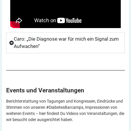
Caro: „Die Diagnose war für mich ein Signal zum
Aufwachen“
Events und
Veranstaltungen
Berichterstattung von Tagungen und Kongressen, Eindrücke und
Stimmen von unseren #DiabetesBarcamps, Impressionen von
weiteren Events – hier findest Du Videos von Veranstaltungen, die
wir besucht oder ausgerichtet haben.