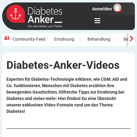
Anmelden
Community-Feed
Ernährung
Behandlung
Beweg
Diabetes-Anker-Videos
Experten für Diabetes-Technologie erklären, wie CGM, AID und
Co. funktionieren, Menschen mit Diabetes erzählen ihre
bewegenden Geschichten, hilfreiche Tipps zur Ernährung bei
Diabetes und vieles mehr: Hier findest Du eine Übersicht
unserer exklusiven Video-Formate rund um das Thema
Diabetes!