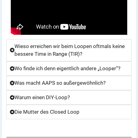
Wieso erreichen wir beim Loopen oftmals keine
bessere Time in Range (TIR)?
Wo finde ich denn eigentlich andere „Looper“?
Was macht AAPS so außergewöhnlich?
Warum einen DIY-Loop?
Die Mutter des Closed Loop