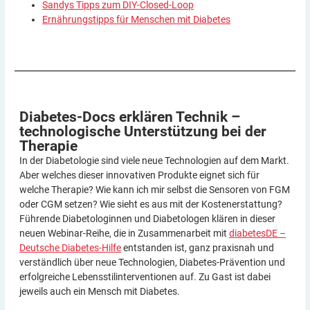
Sandys Tipps zum DIY-Closed-Loop
Ernährungstipps für Menschen mit Diabetes
Diabetes-Docs erklären Technik –
technologische Unterstützung bei der
Therapie
In der Diabetologie sind viele neue Technologien auf dem Markt.
Aber welches dieser innovativen Produkte eignet sich für
welche Therapie? Wie kann ich mir selbst die Sensoren von FGM
oder CGM setzen? Wie sieht es aus mit der Kostenerstattung?
Führende Diabetologinnen und Diabetologen klären in dieser
neuen Webinar-Reihe, die in Zusammenarbeit mit
diabetesDE –
Deutsche Diabetes-Hilfe
entstanden ist, ganz praxisnah und
verständlich über neue Technologien, Diabetes-Prävention und
erfolgreiche Lebensstilinterventionen auf. Zu Gast ist dabei
jeweils auch ein Mensch mit Diabetes.