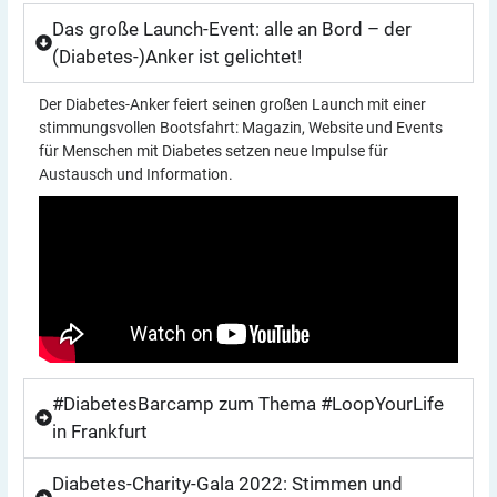
Das große Launch-Event: alle an Bord – der
(Diabetes-)Anker ist gelichtet!
Der Diabetes-Anker feiert seinen großen Launch mit einer
stimmungsvollen Bootsfahrt: Magazin, Website und Events
für Menschen mit Diabetes setzen neue Impulse für
Austausch und Information.
#DiabetesBarcamp zum Thema #LoopYourLife
in Frankfurt
Diabetes-Charity-Gala 2022: Stimmen und