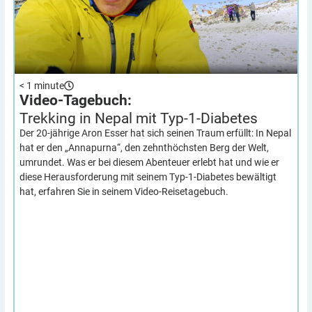
< 1
minute
Video-Tagebuch:
Trekking in Nepal mit
Typ-1-Diabetes
Der 20-jährige Aron Esser hat sich seinen Traum erfüllt: In Nepal
hat er den „Annapurna“, den zehnthöchsten Berg der Welt,
umrundet. Was er bei diesem Abenteuer erlebt hat und wie er
diese Herausforderung mit seinem Typ-1-Diabetes bewältigt
hat, erfahren Sie in seinem Video-Reisetagebuch.