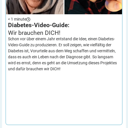
< 1
minute
Diabetes-Video-Guide:
Wir brauchen
DICH!
Schon vor über einem Jahr entstand die Idee, einen Diabetes-
Video-Guide zu produzieren. Er soll zeigen, wie vielfältig der
Diabetes ist, Vorurteile aus dem Weg schaffen und vermitteln,
dass es auch ein Leben nach der Diagnose gibt. So langsam
wird es ernst, denn es geht an die Umsetzung dieses Projektes
und dafür brauchen wir DICH!