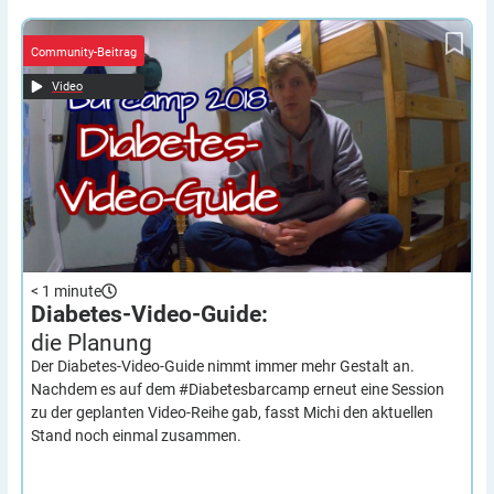
Diabetes-Video-Guide:
die Planung
Community-Beitrag
Video
< 1
minute
Diabetes-Video-Guide:
die
Planung
Der Diabetes-Video-Guide nimmt immer mehr Gestalt an.
Nachdem es auf dem #Diabetesbarcamp erneut eine Session
zu der geplanten Video-Reihe gab, fasst Michi den aktuellen
Stand noch einmal zusammen.