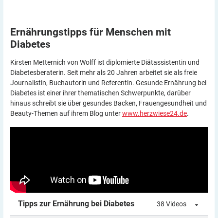
Ernährungstipps für Menschen mit
Diabetes
Kirsten Metternich von Wolff ist diplomierte Diätassistentin und
Diabetesberaterin. Seit mehr als 20 Jahren arbeitet sie als freie
Journalistin, Buchautorin und Referentin. Gesunde Ernährung bei
Diabetes ist einer ihrer thematischen Schwerpunkte, darüber
hinaus schreibt sie über gesundes Backen, Frauengesundheit und
Beauty-Themen auf ihrem Blog unter
www.herzwiese24.de
.
Tipps zur Ernährung bei Diabetes
38 Videos