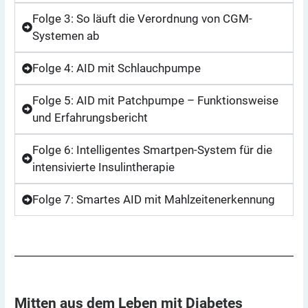
Folge 3: So läuft die Verordnung von CGM-
Systemen ab
Folge 4: AID mit Schlauchpumpe
Folge 5: AID mit Patchpumpe – Funktions­weise
und Erfahrungsbericht
Folge 6: Intelligentes Smartpen-System für die
intensivierte Insulintherapie
Folge 7: Smartes AID mit Mahlzeitenerkennung
Mitten aus dem Leben mit
Diabetes