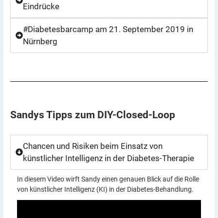
Eindrücke
#Diabetesbarcamp am 21. September 2019 in
Nürnberg
Sandys Tipps zum
DIY-Closed-Loop
Chancen und Risiken beim Einsatz von
künstlicher Intelligenz in der Diabetes-Therapie
In diesem Video wirft Sandy einen genauen Blick auf die Rolle
von künstlicher Intelligenz (KI) in der Diabetes-Behandlung.