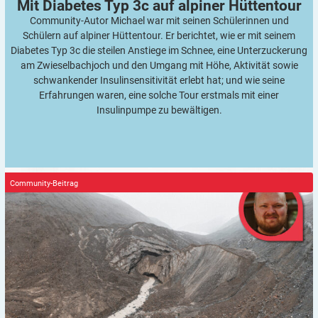
Mit Diabetes Typ 3c auf alpiner
Hüttentour
Community-Autor Michael war mit seinen Schülerinnen und
Schülern auf alpiner Hüttentour. Er berichtet, wie er mit seinem
Diabetes Typ 3c die steilen Anstiege im Schnee, eine Unterzuckerung
am Zwieselbachjoch und den Umgang mit Höhe, Aktivität sowie
schwankender Insulinsensitivität erlebt hat; und wie seine
Erfahrungen waren, eine solche Tour erstmals mit einer
Insulinpumpe zu bewältigen.
Community-Beitrag