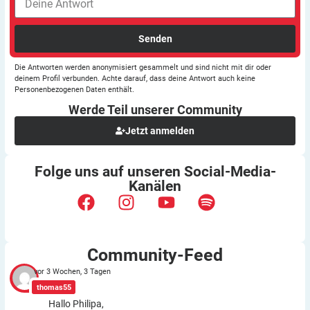
Senden
Die Antworten werden anonymisiert gesammelt und sind nicht mit dir oder
deinem Profil verbunden. Achte darauf, dass deine Antwort auch keine
Personenbezogenen Daten enthält.
Werde Teil unserer
Community
Jetzt anmelden
Folge uns auf unseren
Social-Media-
Kanälen
Community-Feed
vor 3 Wochen, 3 Tagen
thomas55
Hallo Philipa,