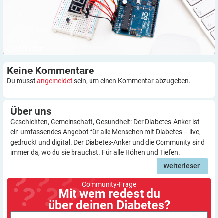
3
Minuten
Keine
Kommentare
Du musst
angemeldet
sein, um einen Kommentar abzugeben.
Über
uns
Geschichten, Gemeinschaft, Gesundheit: Der Diabetes-Anker ist
ein umfassendes Angebot für alle Menschen mit Diabetes – live,
gedruckt und digital. Der Diabetes-Anker und die Community sind
immer da, wo du sie brauchst. Für alle Höhen und Tiefen.
Weiterlesen
Community-Frage
Mit wem redest du
über deinen Diabetes?