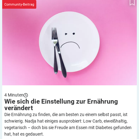
Community-Beitrag
4
Minuten
Wie sich die Einstellung zur Ernährung
verändert
Die Ernährung zu finden, die am besten zu einem selbst passt, ist
schwierig. Nadja hat einiges ausprobiert: Low Carb, eiweißhaltig,
vegetarisch – doch bis sie Freude am Essen mit Diabetes gefunden
hat, hat es gedauert.