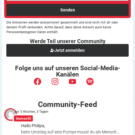
Senden
Die Antworten werden anonymisiert gesammelt und sind nicht mit dir oder
deinem Profil verbunden. Achte darauf, dass deine Antwort auch keine
Personenbezogenen Daten enthält.
Werde Teil unserer
Community
Jetzt anmelden
Folge uns auf unseren
Social-Media-
Kanälen
Community-Feed
vor 3 Wochen, 3 Tagen
thomas55
Hallo Philipa,
beim Umstieg auf eine Pumpe musst du als Mensch