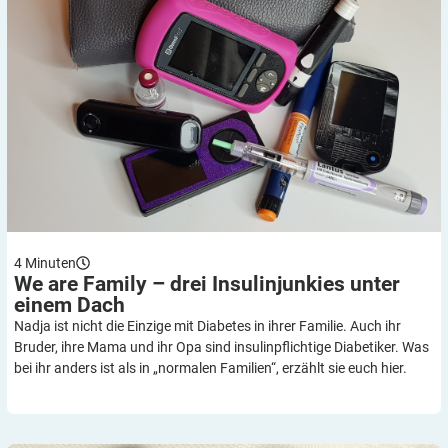
4
Minuten
We are Family – drei Insulinjunkies unter
einem
Dach
Nadja ist nicht die Einzige mit Diabetes in ihrer Familie. Auch ihr
Bruder, ihre Mama und ihr Opa sind insulinpflichtige Diabetiker. Was
bei ihr anders ist als in „normalen Familien“, erzählt sie euch hier.