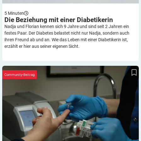
5
Minuten
Die Beziehung mit einer
Diabetikerin
Nadja und Florian kennen sich 9 Jahre und sind seit 2 Jahren ein
festes Paar. Der Diabetes belastet nicht nur Nadja, sondern auch
ihren Freund ab und an. Wie das Leben mit einer Diabetikerin ist,
erzählt er hier aus seiner eigenen Sicht.
Klassische Diabetiker-Vorsätze für 2018
Community-Beitrag