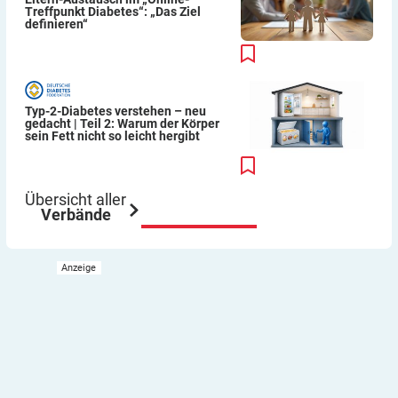
Treffpunkt Diabetes“: „Das Ziel
definieren“
Typ-2-Diabetes verstehen – neu
gedacht | Teil 2: Warum der Körper
sein Fett nicht so leicht hergibt
Übersicht aller
Verbände