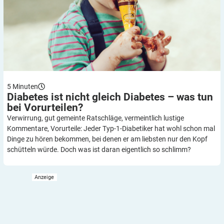
5
Minuten
Diabetes ist nicht gleich Diabetes – was tun
bei
Vorurteilen?
Verwirrung, gut gemeinte Ratschläge, vermeintlich lustige
Kommentare, Vorurteile: Jeder Typ-1-Diabetiker hat wohl schon mal
Dinge zu hören bekommen, bei denen er am liebsten nur den Kopf
schütteln würde. Doch was ist daran eigentlich so schlimm?