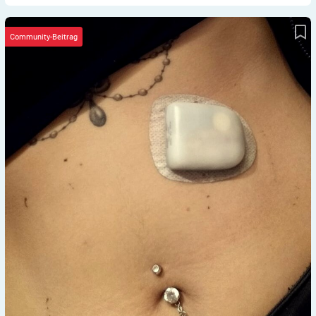
Where to put your Pod today
Community-Beitrag