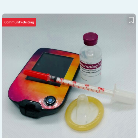
Die Beziehung mit einer Diabetikerin
Community-Beitrag