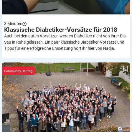
3
Minuten
Klassische Diabetiker-Vorsätze für
2018
Auch bei den guten Vorsätzen werden Diabetiker nicht von ihrer Dia-
Sau in Ruhe gelassen. Ein paar klassische Diabetiker-Vorsätze und
Tipps für eine erfolgreiche Umsetzung hört ihr hier von Nadja.
Wenn Diabetiker auf andere Diabetiker treffen
Community-Beitrag