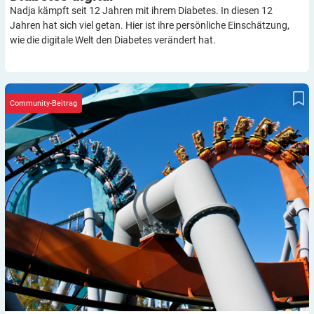
Nadja kämpft seit 12 Jahren mit ihrem Diabetes. In diesen 12
Jahren hat sich viel getan. Hier ist ihre persönliche Einschätzung,
wie die digitale Welt den Diabetes verändert hat.
Mit dem Diabetes im Freizeitpark
Community-Beitrag