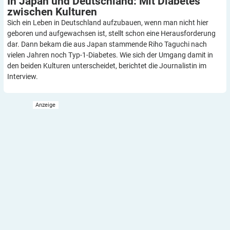
In Japan und Deutschland: Mit Diabetes
zwischen
Kulturen
Sich ein Leben in Deutschland aufzubauen, wenn man nicht hier
geboren und aufgewachsen ist, stellt schon eine Herausforderung
dar. Dann bekam die aus Japan stammende Riho Taguchi nach
vielen Jahren noch Typ-1-Diabetes. Wie sich der Umgang damit in
den beiden Kulturen unterscheidet, berichtet die Journalistin im
Interview.