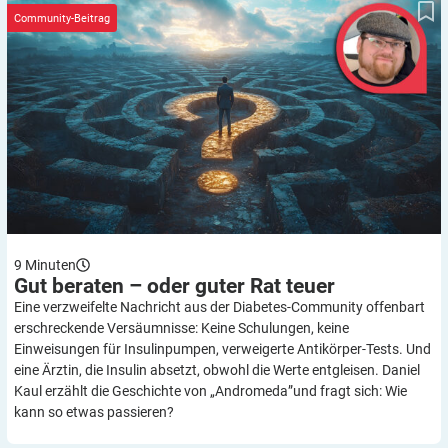
Community-Beitrag
9
Minuten
Gut beraten – oder guter Rat
teuer
Eine verzweifelte Nachricht aus der Diabetes-Community offenbart
erschreckende Versäumnisse: Keine Schulungen, keine
Einweisungen für Insulinpumpen, verweigerte Antikörper-Tests. Und
eine Ärztin, die Insulin absetzt, obwohl die Werte entgleisen. Daniel
Kaul erzählt die Geschichte von „Andromeda”und fragt sich: Wie
kann so etwas passieren?