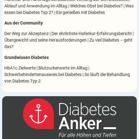
Ablauf und Anwendung im Alltag
|
Welches Obst bei Diabetes?
|
Was
essen bei Diabetes Typ 2?
|
Eis genießen mit Diabetes
Aus der Community
Der Weg zur Akzeptanz
|
Der ehrlichste Haferkur-Erfahrungsbericht
|
Übergewicht und seine Herausforderungen
|
Zu viel Diabetes – geht
das?
Grundwissen Diabetes
HbA1c Zielwerte
|
Blutzuckerwerte im Alltag
|
Schwerbehindertenausweis bei Diabetes
|
So läuft die Behandlung
von Diabetes Typ 2