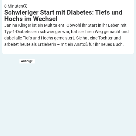
8
Minuten
Schwieriger Start mit Diabetes: Tiefs und
Hochs im
Wechsel
Janina Klinger ist ein Multitalent. Obwohl ihr Start in ihr Leben mit
Typ-1-Diabetes ein schwieriger war, hat sie ihren Weg gemacht und
dabei alle Tiefs und Hochs gemeistert. Sie hat eine Tochter und
arbeitet heute als Erzieherin – mit ein Anstoß für ihr neues Buch.