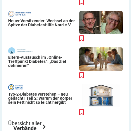
Neuer Vorsitzender: Wechsel an der
Spitze der DiabetesHilfe Nord e.V.
Eltern-Austausch im „Online-
Treffpunkt Diabetes“: „Das Ziel
definieren“
Typ-2-Diabetes verstehen – neu
gedacht | Teil 2: Warum der Körper
sein Fett nicht so leicht hergibt
Übersicht aller
Verbände