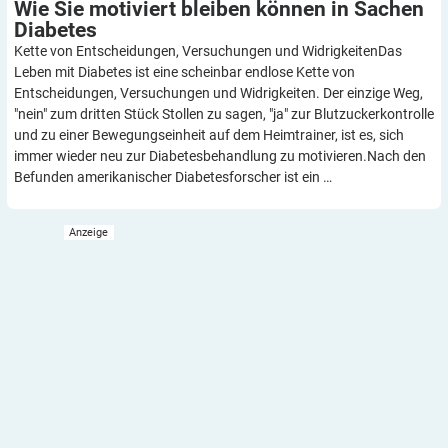
Wie Sie motiviert bleiben können in Sachen
Diabetes
Kette von Entscheidungen, Versuchungen und WidrigkeitenDas
Leben mit Diabetes ist eine scheinbar endlose Kette von
Entscheidungen, Versuchungen und Widrigkeiten. Der einzige Weg,
"nein" zum dritten Stück Stollen zu sagen, "ja" zur Blutzuckerkontrolle
und zu einer Bewegungseinheit auf dem Heimtrainer, ist es, sich
immer wieder neu zur Diabetesbehandlung zu motivieren.Nach den
Befunden amerikanischer Diabetesforscher ist ein …