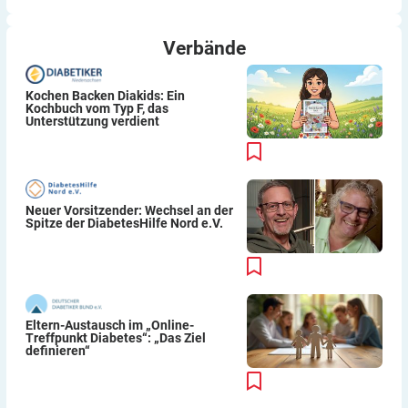
Thomas
Verbände
Kochen Backen Diakids: Ein
Kochbuch vom Typ F, das
Unterstützung verdient
Neuer Vorsitzender: Wechsel an der
Spitze der DiabetesHilfe Nord e.V.
Eltern-Austausch im „Online-
Treffpunkt Diabetes“: „Das Ziel
definieren“