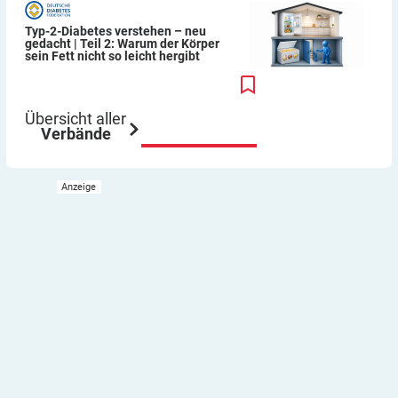
Typ-2-Diabetes verstehen – neu
gedacht | Teil 2: Warum der Körper
sein Fett nicht so leicht hergibt
Übersicht aller
Verbände