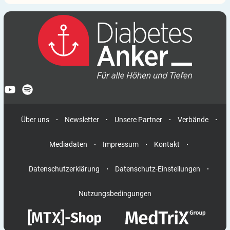
Über uns
Newsletter
Unsere Partner
Verbände
Mediadaten
Impressum
Kontakt
Datenschutzerklärung
Datenschutz-Einstellungen
Nutzungsbedingungen