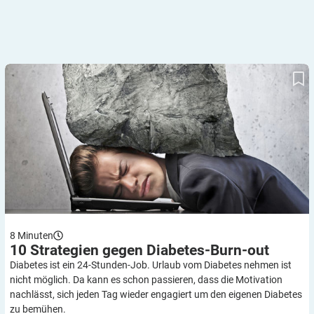
10 Strategien gegen Diabetes-Burn-out
8
Minuten
10 Strategien gegen
Diabetes-Burn-out
Diabetes ist ein 24-Stunden-Job. Urlaub vom Diabetes nehmen ist
nicht möglich. Da kann es schon passieren, dass die Motivation
nachlässt, sich jeden Tag wieder engagiert um den eigenen Diabetes
zu bemühen.