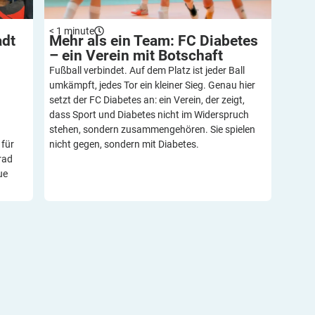
< 1
minute
adt
Mehr als ein Team: FC Diabetes
– ein Verein mit
Botschaft
Fußball verbindet. Auf dem Platz ist jeder Ball
umkämpft, jedes Tor ein kleiner Sieg. Genau hier
setzt der FC Diabetes an: ein Verein, der zeigt,
dass Sport und Diabetes nicht im Widerspruch
stehen, sondern zusammengehören. Sie spielen
 für
nicht gegen, sondern mit Diabetes.
rad
ue