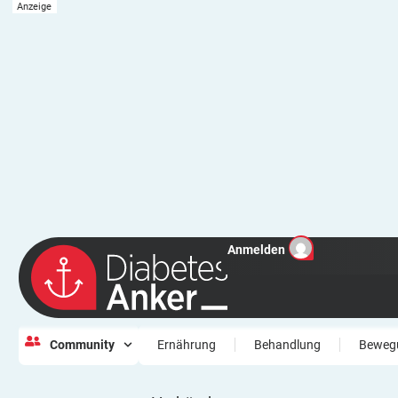
Anmelden
Community
Ernährung
Behandlung
Beweg