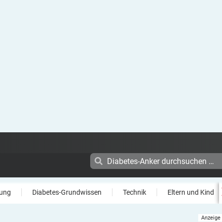
ung
Diabetes-Grundwissen
Technik
Eltern und Kind