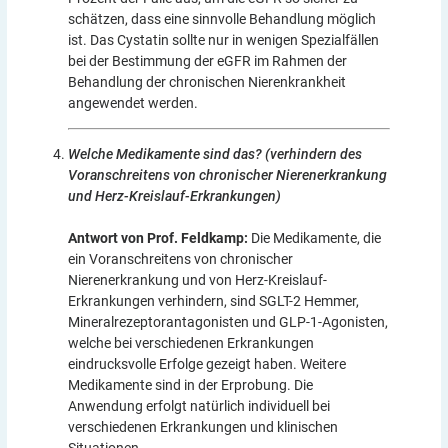
schätzen, dass eine sinnvolle Behandlung möglich
ist. Das Cystatin sollte nur in wenigen Spezialfällen
bei der Bestimmung der eGFR im Rahmen der
Behandlung der chronischen Nierenkrankheit
angewendet werden.
Welche Medikamente sind das? (verhindern des
Voranschreitens von chronischer Nierenerkrankung
und Herz-Kreislauf-Erkrankungen)
Antwort von Prof. Feldkamp:
Die Medikamente, die
ein Voranschreitens von chronischer
Nierenerkrankung und von Herz-Kreislauf-
Erkrankungen verhindern, sind SGLT-2 Hemmer,
Mineralrezeptorantagonisten und GLP-1-Agonisten,
welche bei verschiedenen Erkrankungen
eindrucksvolle Erfolge gezeigt haben. Weitere
Medikamente sind in der Erprobung. Die
Anwendung erfolgt natürlich individuell bei
verschiedenen Erkrankungen und klinischen