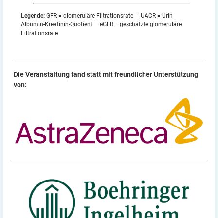
Legende:
GFR = glomeruläre Filtrationsrate | UACR = Urin-
Albumin-Kreatinin-Quotient | eGFR = geschätzte glomeruläre
Filtrationsrate
Die Veranstaltung fand statt mit freundlicher Unterstützung
von: