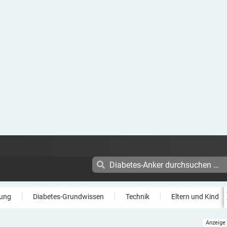
ung
Diabetes-Grundwissen
Technik
Eltern und Kind