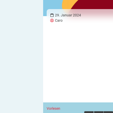
29. Januar 2024
Caro
Vorlesen