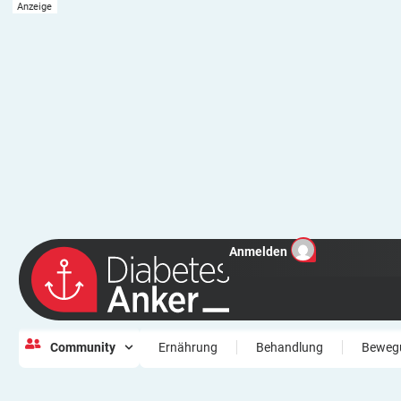
Anmelden
Community
Ernährung
Behandlung
Beweg