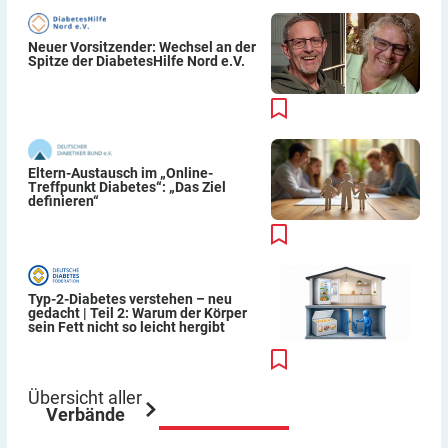
Neuer Vorsitzender: Wechsel an der
Spitze der DiabetesHilfe Nord e.V.
Eltern-Austausch im „Online-
Treffpunkt Diabetes“: „Das Ziel
definieren“
Typ-2-Diabetes verstehen – neu
gedacht | Teil 2: Warum der Körper
sein Fett nicht so leicht hergibt
Übersicht aller
Verbände