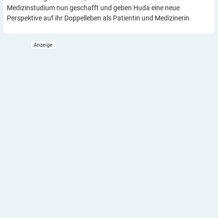
Medizinstudium nun geschafft und geben Huda eine neue
Perspektive auf ihr Doppelleben als Patientin und Medizinerin.