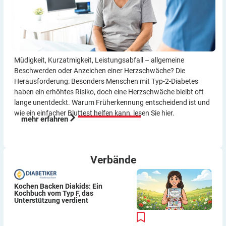
Müdigkeit, Kurzatmigkeit, Leistungsabfall – allgemeine
Beschwerden oder Anzeichen einer Herzschwäche? Die
Herausforderung: Besonders Menschen mit Typ-2-Diabetes
haben ein erhöhtes Risiko, doch eine Herzschwäche bleibt oft
lange unentdeckt. Warum Früherkennung entscheidend ist und
wie ein einfacher Bluttest helfen kann, lesen Sie hier.
mehr erfahren
Verbände
Kochen Backen Diakids: Ein
Kochbuch vom Typ F, das
Unterstützung verdient