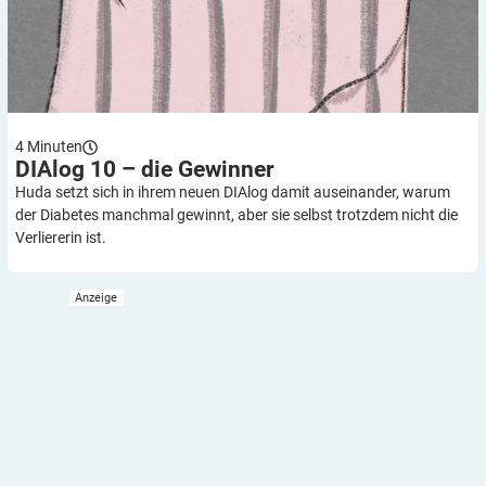
4
Minuten
DIAlog 10 – die
Gewinner
Huda setzt sich in ihrem neuen DIAlog damit auseinander, warum
der Diabetes manchmal gewinnt, aber sie selbst trotzdem nicht die
Verliererin ist.