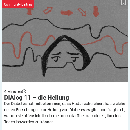
Community-Beitrag
4
Minuten
DIAlog 11 – die
Heilung
Der Diabetes hat mitbekommen, dass Huda recherchiert hat, welche
neuen Forschungen zur Heilung von Diabetes es gibt, und fragt sich,
warum sie offensichtlich immer noch darüber nachdenkt, ihn eines
Tages loswerden zu können.