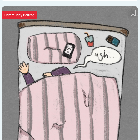
DIAlog 10 – die Gewinner
Community-Beitrag