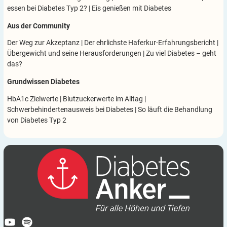
essen bei Diabetes Typ 2?
|
Eis genießen mit Diabetes
Aus der Community
Der Weg zur Akzeptanz
|
Der ehrlichste Haferkur-Erfahrungsbericht
|
Übergewicht und seine Herausforderungen
|
Zu viel Diabetes – geht
das?
Grundwissen Diabetes
HbA1c Zielwerte
|
Blutzuckerwerte im Alltag
|
Schwerbehindertenausweis bei Diabetes
|
So läuft die Behandlung
von Diabetes Typ 2