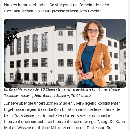
Nutzen herausgefunden. So steigere eine Kombination den
therapeutischen beziehungsweise präventiven Gewinn.
Dr. Karin Matko von der TU Chemnitz hat untersucht, wie kombinierte Yoga-
Techniken wirken.
|
Foto: Günther Brauer –| TU Chemnitz
„Unsere über die untersuchten Studien überwiegend konsistenten
Ergebnisse zeigen, dass die Kombination verschiedener Elemente
beim Yoga besser ist. In fast allen Fällen waren kombinierte
Interventionen einfacheren Interventionen überlegen“, sagt Dr. Karin
Matko, Wissenschaftliche Mitarbeiterin an der Professur für