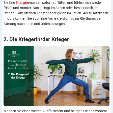
Sie Ihre
Energie
reserven sofort auffüllen und fühlen sich wieder
frisch und munter. Das gelingt im Sitzen oder, besser noch, im
Stehen – am offenen Fenster oder gleich im Freien. Als zusätzlichen
Impuls können Sie auch ihre Arme kreisförmig im Rhythmus der
Atmung nach oben und unten bewegen.
2. Die Kriegerin/der
Krieger
Machen Sie einen weiten Ausfallschritt und beugen Sie das vordere