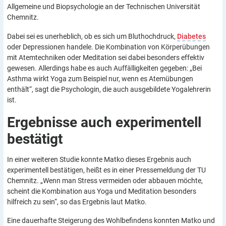
Allgemeine und Biopsychologie an der Technischen Universität
Chemnitz.
Dabei sei es unerheblich, ob es sich um Bluthochdruck,
Diabetes
oder Depressionen handele. Die Kombination von Körperübungen
mit Atemtechniken oder Meditation sei dabei besonders effektiv
gewesen. Allerdings habe es auch Auffälligkeiten gegeben: „Bei
Asthma wirkt Yoga zum Beispiel nur, wenn es Atemübungen
enthält“, sagt die Psychologin, die auch ausgebildete Yogalehrerin
ist.
Ergebnisse auch experimentell
bestätigt
In einer weiteren Studie konnte Matko dieses Ergebnis auch
experimentell bestätigen, heißt es in einer Pressemeldung der TU
Chemnitz. „Wenn man Stress vermeiden oder abbauen möchte,
scheint die Kombination aus Yoga und Meditation besonders
hilfreich zu sein“, so das Ergebnis laut Matko.
Eine dauerhafte Steigerung des Wohlbefindens konnten Matko und