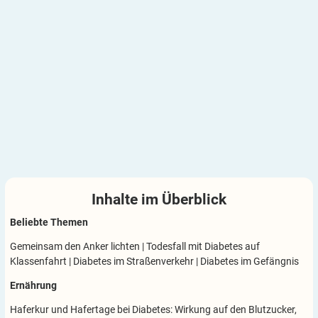
Inhalte im
Überblick
Beliebte Themen
Gemeinsam den Anker lichten
|
Todesfall mit Diabetes auf
Klassenfahrt
|
Diabetes im Straßenverkehr
|
Diabetes im Gefängnis
Ernährung
Haferkur und Hafertage bei Diabetes: Wirkung auf den Blutzucker,