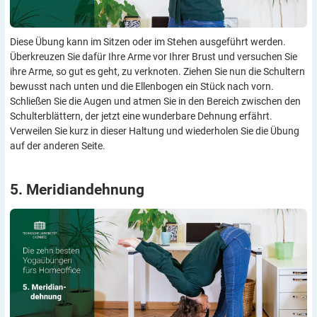
Diese Übung kann im Sitzen oder im Stehen ausgeführt werden.
Überkreuzen Sie dafür Ihre Arme vor Ihrer Brust und versuchen Sie
ihre Arme, so gut es geht, zu verknoten. Ziehen Sie nun die Schultern
bewusst nach unten und die Ellenbogen ein Stück nach vorn.
Schließen Sie die Augen und atmen Sie in den Bereich zwischen den
Schulterblättern, der jetzt eine wunderbare Dehnung erfährt.
Verweilen Sie kurz in dieser Haltung und wiederholen Sie die Übung
auf der anderen Seite.
5.
Meridiandehnung