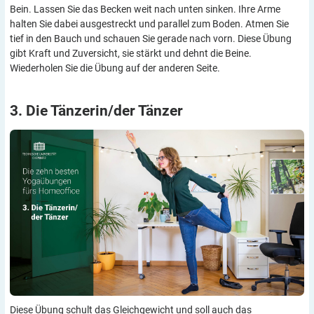
Bein. Lassen Sie das Becken weit nach unten sinken. Ihre Arme
halten Sie dabei ausgestreckt und parallel zum Boden. Atmen Sie
tief in den Bauch und schauen Sie gerade nach vorn. Diese Übung
gibt Kraft und Zuversicht, sie stärkt und dehnt die Beine.
Wiederholen Sie die Übung auf der anderen Seite.
3. Die Tänzerin/der
Tänzer
Diese Übung schult das Gleichgewicht und soll auch das