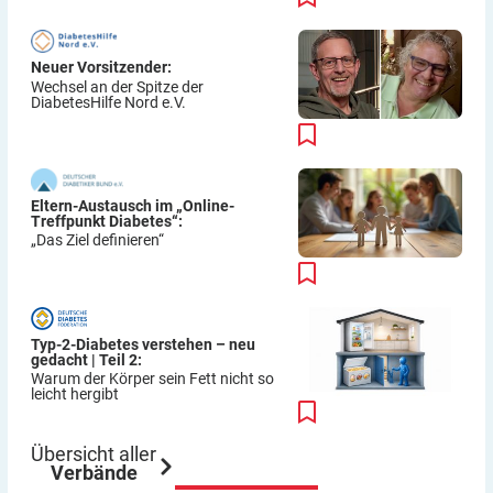
Neuer Vorsitzender:
Wechsel an der Spitze der
DiabetesHilfe Nord e.V.
Eltern-Austausch im „Online-
Treffpunkt Diabetes“:
„Das Ziel definieren“
Typ-2-Diabetes verstehen – neu
gedacht | Teil 2:
Warum der Körper sein Fett nicht so
leicht hergibt
Übersicht aller
Verbände