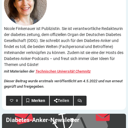
Nicole Finkenauer ist Publizistin. Sie ist verantwortliche Redakteurin
der diabetes zeitung, dem offiziellen Organ der Deutschen Diabetes
Gesellschaft (DDG). Sie schreibt auch für den Diabetes-Anker und
findet es toll, die beiden Welten (Fachpersonal und Betroffene)
miteinander verknüpfen zu können. Zudem ist sie eine der Hosts des
Diabetes-Anker-Podcasts – und freut sich immer über Ideen für
Themen und Gäste!
mit Materialien der
Technischen Universität Chemnitz
Dieser Beitrag wurde erstmals veröffentlicht am 4.5.2022 und nun erneut
geprüft und freigegeben.
Teilen
0
Diabetes-Anker-Newsletter