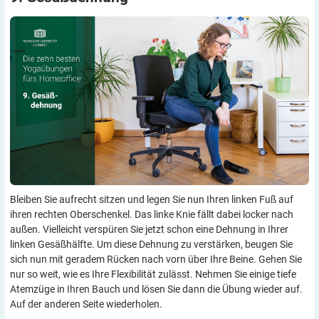
Bleiben Sie aufrecht sitzen und legen Sie nun Ihren linken Fuß auf
ihren rechten Oberschenkel. Das linke Knie fällt dabei locker nach
außen. Vielleicht verspüren Sie jetzt schon eine Dehnung in Ihrer
linken Gesäßhälfte. Um diese Dehnung zu verstärken, beugen Sie
sich nun mit geradem Rücken nach vorn über Ihre Beine. Gehen Sie
nur so weit, wie es Ihre Flexibilität zulässt. Nehmen Sie einige tiefe
Atemzüge in Ihren Bauch und lösen Sie dann die Übung wieder auf.
Auf der anderen Seite wiederholen.