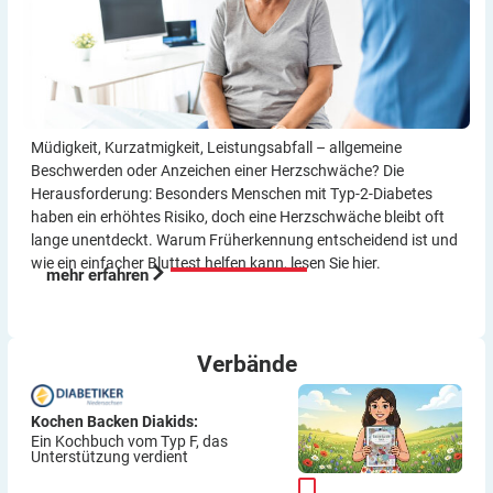
Müdigkeit, Kurzatmigkeit, Leistungsabfall – allgemeine
Beschwerden oder Anzeichen einer Herzschwäche? Die
Herausforderung: Besonders Menschen mit Typ-2-Diabetes
haben ein erhöhtes Risiko, doch eine Herzschwäche bleibt oft
lange unentdeckt. Warum Früherkennung entscheidend ist und
wie ein einfacher Bluttest helfen kann, lesen Sie hier.
mehr erfahren
Verbände
Kochen Backen Diakids:
Ein Kochbuch vom Typ F, das
Unterstützung verdient