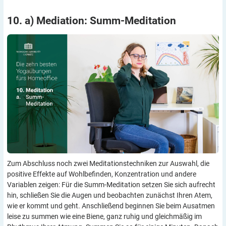
10. a) Mediation:
Summ-Meditation
Zum Abschluss noch zwei Meditationstechniken zur Auswahl, die
positive Effekte auf Wohlbefinden, Konzentration und andere
Variablen zeigen: Für die Summ-Meditation setzen Sie sich aufrecht
hin, schließen Sie die Augen und beobachten zunächst Ihren Atem,
wie er kommt und geht. Anschließend beginnen Sie beim Ausatmen
leise zu summen wie eine Biene, ganz ruhig und gleichmäßig im