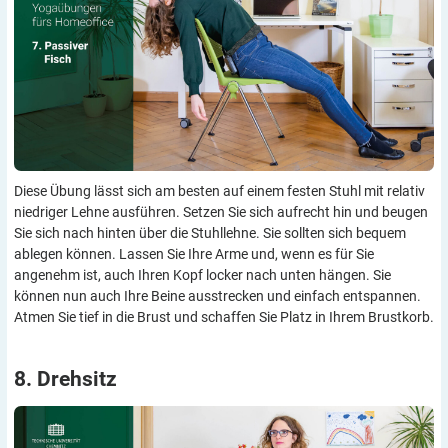
Diese Übung lässt sich am besten auf einem festen Stuhl mit relativ
niedriger Lehne ausführen. Setzen Sie sich aufrecht hin und beugen
Sie sich nach hinten über die Stuhllehne. Sie sollten sich bequem
ablegen können. Lassen Sie Ihre Arme und, wenn es für Sie
angenehm ist, auch Ihren Kopf locker nach unten hängen. Sie
können nun auch Ihre Beine ausstrecken und einfach entspannen.
Atmen Sie tief in die Brust und schaffen Sie Platz in Ihrem Brustkorb.
8.
Drehsitz