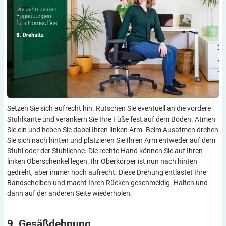
Setzen Sie sich aufrecht hin. Rutschen Sie eventuell an die vordere
Stuhlkante und verankern Sie Ihre Füße fest auf dem Boden. Atmen
Sie ein und heben Sie dabei Ihren linken Arm. Beim Ausatmen drehen
Sie sich nach hinten und platzieren Sie Ihren Arm entweder auf dem
Stuhl oder der Stuhllehne. Die rechte Hand können Sie auf Ihren
linken Oberschenkel legen. Ihr Oberkörper ist nun nach hinten
gedreht, aber immer noch aufrecht. Diese Drehung entlastet Ihre
Bandscheiben und macht Ihren Rücken geschmeidig. Halten und
dann auf der anderen Seite wiederholen.
9.
Gesäßdehnung