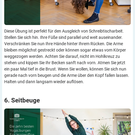
Diese Übung ist perfekt für den Ausgleich von Schreibtischarbeit.
Stellen Sie sich hin. Ihre Füße sind parallel und weit auseinander.
Verschränken Sie nun Ihre Hände hinter Ihrem Rücken. Die Arme
bleiben möglichst gestreckt oder können sogar etwas vom Körper
weggezogen werden. Achten Sie darauf, nicht im Hohlkreuz zu
stehen und kippen Sie Ihr Becken sanft nach vorn. Atmen Sie jetzt
ein paar Mal tief in die Brust. Wenn Sie wollen, können Sie sich nun
gerade nach vorn beugen und die Arme über den Kopf fallen lassen.
Halten und dann langsam wieder auflösen.
6.
Seitbeuge