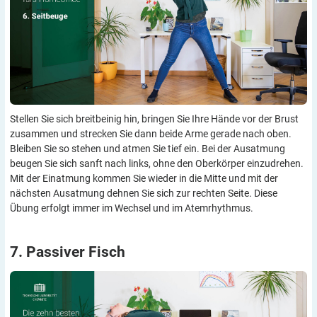
Stellen Sie sich breitbeinig hin, bringen Sie Ihre Hände vor der Brust
zusammen und strecken Sie dann beide Arme gerade nach oben.
Bleiben Sie so stehen und atmen Sie tief ein. Bei der Ausatmung
beugen Sie sich sanft nach links, ohne den Oberkörper einzudrehen.
Mit der Einatmung kommen Sie wieder in die Mitte und mit der
nächsten Ausatmung dehnen Sie sich zur rechten Seite. Diese
Übung erfolgt immer im Wechsel und im Atemrhythmus.
7. Passiver
Fisch