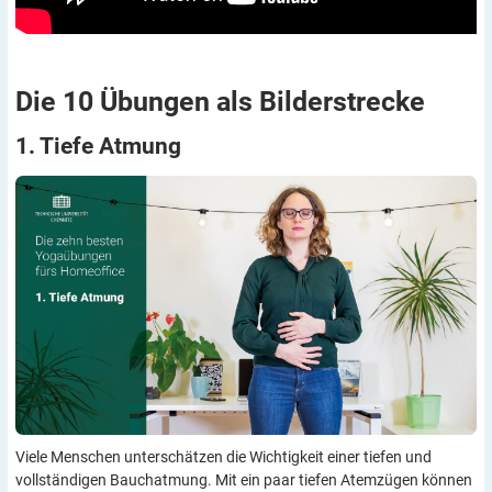
Die 10 Übungen als
Bilderstrecke
1. Tiefe
Atmung
Viele Menschen unterschätzen die Wichtigkeit einer tiefen und
vollständigen Bauchatmung. Mit ein paar tiefen Atemzügen können