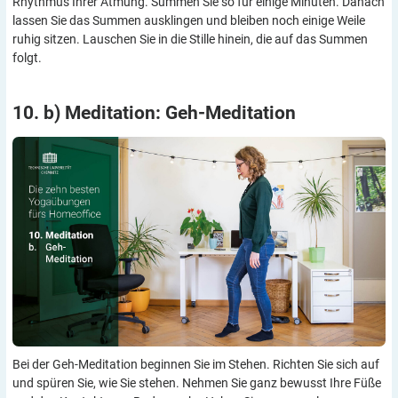
Rhythmus Ihrer Atmung. Summen Sie so für einige Minuten. Danach
lassen Sie das Summen ausklingen und bleiben noch einige Weile
ruhig sitzen. Lauschen Sie in die Stille hinein, die auf das Summen
folgt.
10. b) Meditation:
Geh-Meditation
Bei der Geh-Meditation beginnen Sie im Stehen. Richten Sie sich auf
und spüren Sie, wie Sie stehen. Nehmen Sie ganz bewusst Ihre Füße