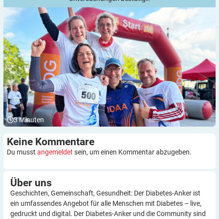
3
Minuten
Keine
Kommentare
Du musst
angemeldet
sein, um einen Kommentar abzugeben.
Über
uns
Geschichten, Gemeinschaft, Gesundheit: Der Diabetes-Anker ist
ein umfassendes Angebot für alle Menschen mit Diabetes – live,
gedruckt und digital. Der Diabetes-Anker und die Community sind