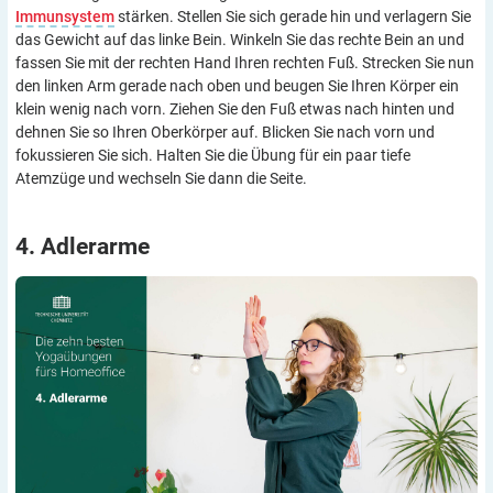
Immunsystem
stärken. Stellen Sie sich gerade hin und verlagern Sie
das Gewicht auf das linke Bein. Winkeln Sie das rechte Bein an und
fassen Sie mit der rechten Hand Ihren rechten Fuß. Strecken Sie nun
den linken Arm gerade nach oben und beugen Sie Ihren Körper ein
klein wenig nach vorn. Ziehen Sie den Fuß etwas nach hinten und
dehnen Sie so Ihren Oberkörper auf. Blicken Sie nach vorn und
fokussieren Sie sich. Halten Sie die Übung für ein paar tiefe
Atemzüge und wechseln Sie dann die Seite.
4.
Adlerarme