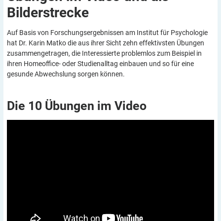
Bilderstrecke
Auf Basis von Forschungsergebnissen am Institut für Psychologie
hat Dr. Karin Matko die aus ihrer Sicht zehn effektivsten Übungen
zusammengetragen, die Interessierte problemlos zum Beispiel in
ihren Homeoffice- oder Studienalltag einbauen und so für eine
gesunde Abwechslung sorgen können.
Die 10 Übungen im
Video