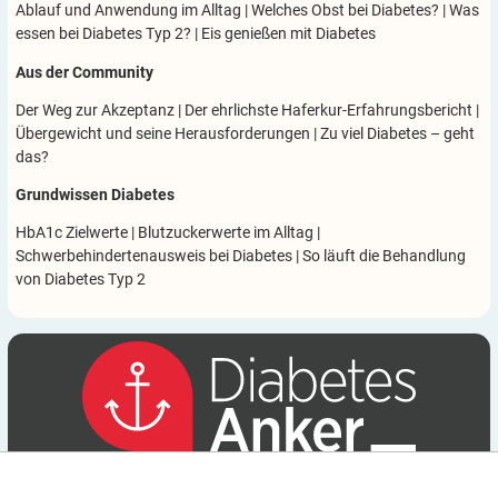
Ablauf und Anwendung im Alltag
|
Welches Obst bei Diabetes?
|
Was
essen bei Diabetes Typ 2?
|
Eis genießen mit Diabetes
Aus der Community
Der Weg zur Akzeptanz
|
Der ehrlichste Haferkur-Erfahrungsbericht
|
Übergewicht und seine Herausforderungen
|
Zu viel Diabetes – geht
das?
Grundwissen Diabetes
HbA1c Zielwerte
|
Blutzuckerwerte im Alltag
|
Schwerbehindertenausweis bei Diabetes
|
So läuft die Behandlung
von Diabetes Typ 2