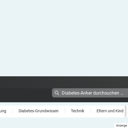
ung
Diabetes-Grundwissen
Technik
Eltern und Kind