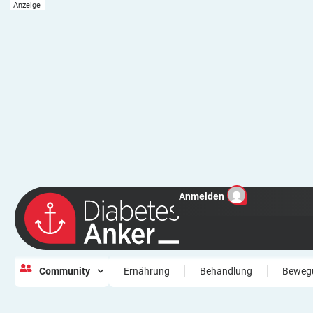
Anmelden
Community
Ernährung
Behandlung
Beweg