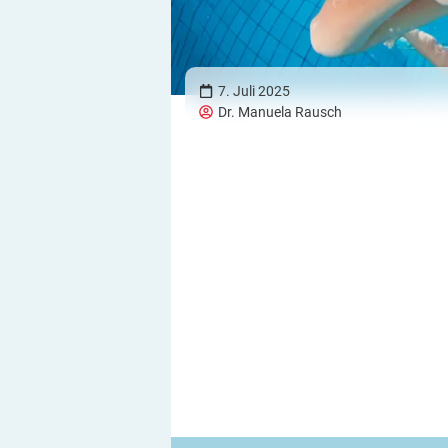
7. Juli 2025
Dr. Manuela Rausch