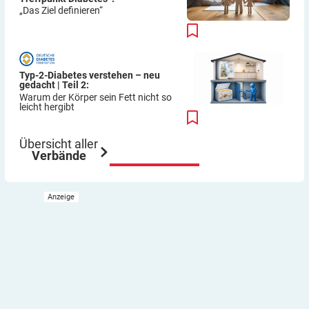
„Das Ziel definieren“
Typ-2-Diabetes verstehen – neu
gedacht | Teil 2:
Warum der Körper sein Fett nicht so
leicht hergibt
Übersicht aller
Verbände