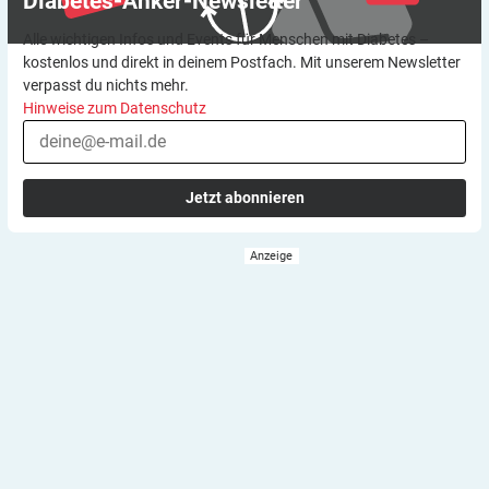
Diabetes-Anker-Newsletter
Alle wichtigen Infos und Events für Menschen mit Diabetes –
kostenlos und direkt in deinem Postfach. Mit unserem Newsletter
verpasst du nichts mehr.
Hinweise zum Datenschutz
Jetzt abonnieren