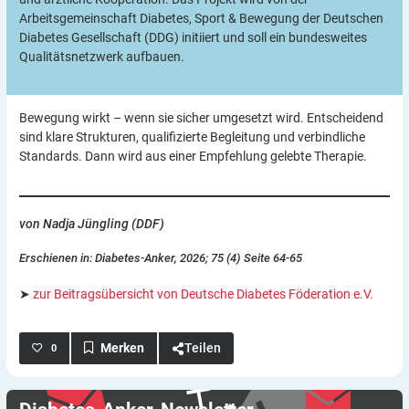
Arbeitsgemeinschaft Diabetes, Sport & Bewegung der Deutschen
Diabetes Gesellschaft (DDG) initiiert und soll ein bundesweites
Qualitätsnetzwerk aufbauen.
Bewegung wirkt – wenn sie sicher umgesetzt wird. Entscheidend
sind klare Strukturen, qualifizierte Begleitung und verbindliche
Standards. Dann wird aus einer Empfehlung gelebte Therapie.
von Nadja Jüngling (DDF)
Erschienen in: Diabetes-Anker, 2026; 75 (4) Seite 64-65
➤
zur Beitragsübersicht von Deutsche Diabetes Föderation e.V.
Teilen
0