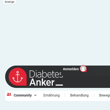
Anmelden
Community
Ernährung
Behandlung
Beweg