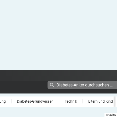
ung
Diabetes-Grundwissen
Technik
Eltern und Kind