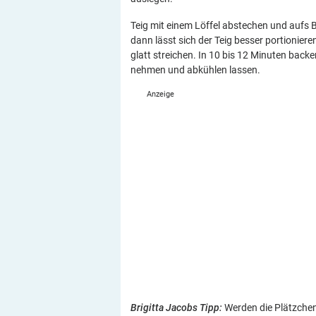
Teig mit einem Löffel abstechen und aufs B
dann lässt sich der Teig besser portionier
glatt streichen. In 10 bis 12 Minuten backe
nehmen und abkühlen lassen.
Brigitta Jacobs Tipp:
Werden die Plätzchen