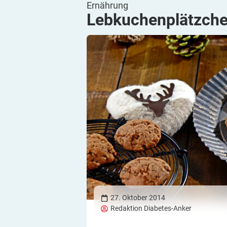
Ernährung
Lebkuchenplätzch
27. Oktober 2014
Redaktion Diabetes-Anker