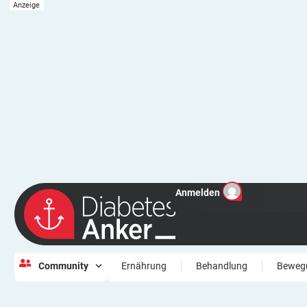
Anmelden
Community
Ernährung
Behandlung
Beweg