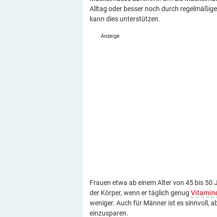
Alltag oder besser noch durch regelmäßige
kann dies unterstützen.
Frauen etwa ab einem Alter von 45 bis 50 
der Körper, wenn er täglich genug
Vitamin
weniger. Auch für Männer ist es sinnvoll,
einzusparen.