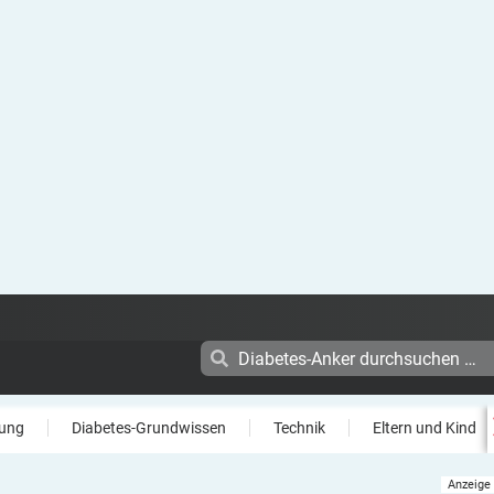
ung
Diabetes-Grundwissen
Technik
Eltern und Kind