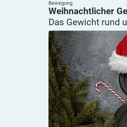
Bewegung
Weihnachtlicher G
Das Gewicht rund 