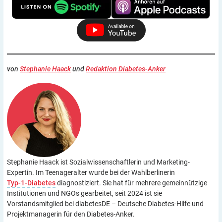
von
Stephanie Haack
und
Redaktion Diabetes-Anker
Stephanie Haack ist Sozialwissenschaftlerin und Marketing-
Expertin. Im Teenageralter wurde bei der Wahlberlinerin
Typ-1-Diabetes
diagnostiziert. Sie hat für mehrere gemeinnützige
Institutionen und NGOs gearbeitet, seit 2024 ist sie
Vorstandsmitglied bei diabetesDE – Deutsche Diabetes-Hilfe und
Projektmanagerin für den Diabetes-Anker.