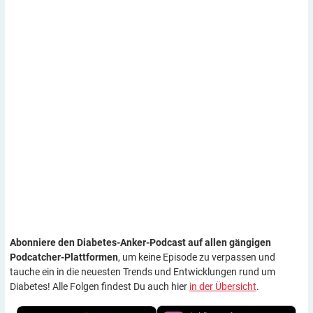
Abonniere den Diabetes-Anker-Podcast auf allen gängigen
Podcatcher-Plattformen
, um keine Episode zu verpassen und
tauche ein in die neuesten Trends und Entwicklungen rund um
Diabetes! Alle Folgen findest Du auch hier
in der Übersicht
.