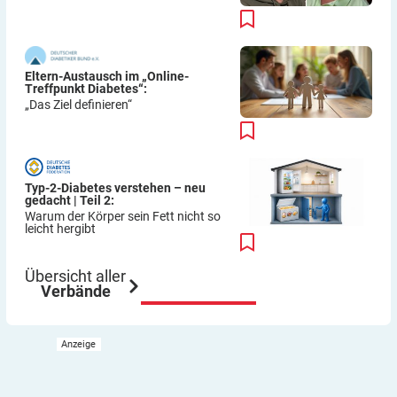
Eltern-Austausch im „Online-
Treffpunkt Diabetes“:
„Das Ziel definieren“
Typ-2-Diabetes verstehen – neu
gedacht | Teil 2:
Warum der Körper sein Fett nicht so
leicht hergibt
Übersicht aller
Verbände