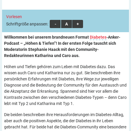
Vorlesen
Schriftgröße anpassen:
A
A
A
Willkommen bei unserem brandneuen Format
Diabetes
-Anker-
Podcast – „Höhen & Tiefen”! In der ersten Folge tauscht sich
Moderatorin Stephanie Haack mit den Community-
Redakteurinnen Katharina und Caro aus.
Höhen und Tiefen gehören zum Leben mit Diabetes dazu. Das
wissen auch Caro und Katharina nur zu gut. Sie beschreiben ihre
persönlichen Erfahrungen mit Diabetes, ihre Wege zur jeweiligen
Diagnose und die Bedeutung der Community für den Austausch und
die Akzeptanz der Erkrankung. Spannend sind hier vor allem die
Kontraste zwischen den verschiedenen Diabetes-Typen – denn Caro
lebt mit Typ 2 und Katharina mit Typ 1.
Die beiden beschreiben ihre Herausforderungen im Diabetes-Alltag,
aber auch die positiven Aspekte, die der Diabetes in ihr Leben
gebracht hat. Für beide hat die Diabetes-Community eine besondere