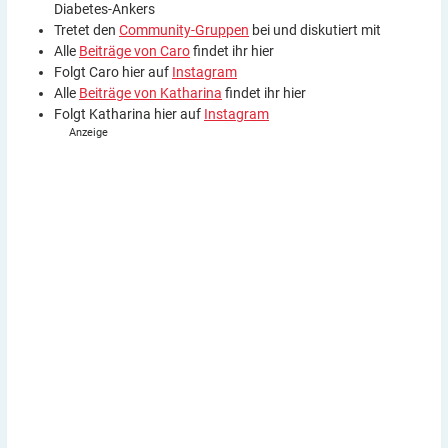
Diabetes-Ankers
Tretet den
Community-Gruppen
bei und diskutiert mit
Alle
Beiträge von Caro
findet ihr hier
Folgt Caro hier auf
Instagram
Alle
Beiträge von Katharina
findet ihr hier
Folgt Katharina hier auf
Instagram