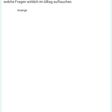
welche Fragen wirklich im Alltag auftauchen.