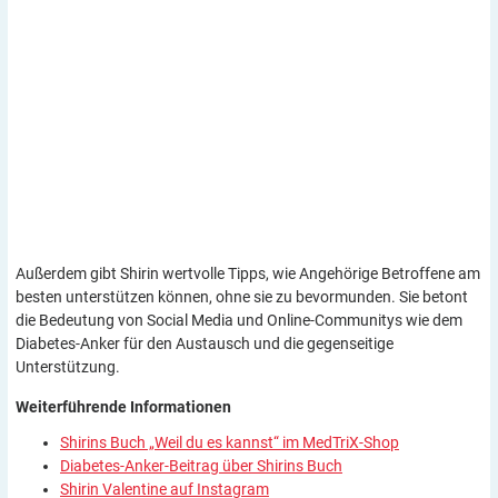
Außerdem gibt Shirin wertvolle Tipps, wie Angehörige Betroffene am
besten unterstützen können, ohne sie zu bevormunden. Sie betont
die Bedeutung von Social Media und Online-Communitys wie dem
Diabetes-Anker für den Austausch und die gegenseitige
Unterstützung.
Weiterführende
Informationen
Shirins Buch „Weil du es kannst“ im MedTriX-Shop
Diabetes-Anker-Beitrag über Shirins Buch
Shirin Valentine auf Instagram