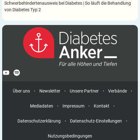
Schwerbehindertenausweis bei Diabetes
|
So läuft die Behandlung
von Diabetes Typ 2
Über uns
Newsletter
Unsere Partner
Verbände
Mediadaten
Impressum
Kontakt
Datenschutzerklärung
Datenschutz-Einstellungen
Nutzungsbedingungen