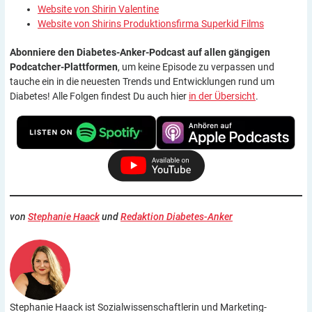
Website von Shirin Valentine
Website von Shirins Produktionsfirma Superkid Films
Abonniere den Diabetes-Anker-Podcast auf allen gängigen
Podcatcher-Plattformen
, um keine Episode zu verpassen und
tauche ein in die neuesten Trends und Entwicklungen rund um
Diabetes! Alle Folgen findest Du auch hier
in der Übersicht
.
von
Stephanie Haack
und
Redaktion Diabetes-Anker
Stephanie Haack ist Sozialwissenschaftlerin und Marketing-