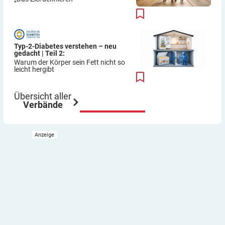
Typ-2-Diabetes verstehen – neu
gedacht | Teil 2:
Warum der Körper sein Fett nicht so
leicht hergibt
Übersicht aller
Verbände