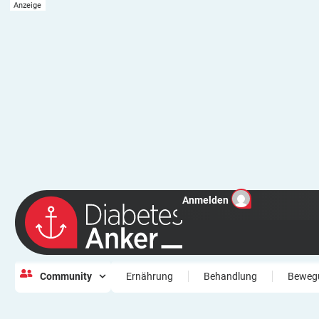
Anmelden
Community
Ernährung
Behandlung
Beweg