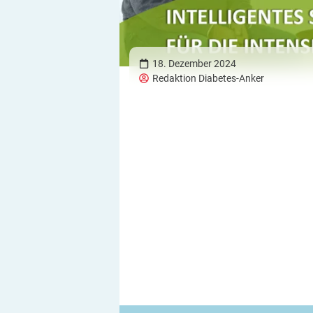
18. Dezember 2024
Redaktion Diabetes-Anker