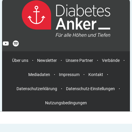
Über uns
Newsletter
Unsere Partner
Verbände
Mediadaten
Impressum
Kontakt
Datenschutzerklärung
Datenschutz-Einstellungen
Nutzungsbedingungen