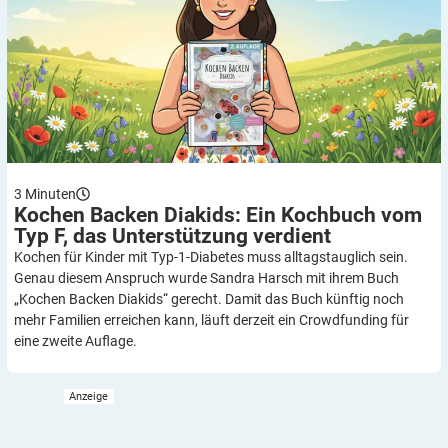
3
Minuten
Kochen Backen Diakids: Ein Kochbuch vom
Typ F, das Unterstützung
verdient
Kochen für Kinder mit Typ-1-Diabetes muss alltagstauglich sein.
Genau diesem Anspruch wurde Sandra Harsch mit ihrem Buch
„Kochen Backen Diakids“ gerecht. Damit das Buch künftig noch
mehr Familien erreichen kann, läuft derzeit ein Crowdfunding für
eine zweite Auflage.