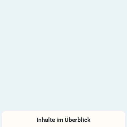
Inhalte im
Überblick