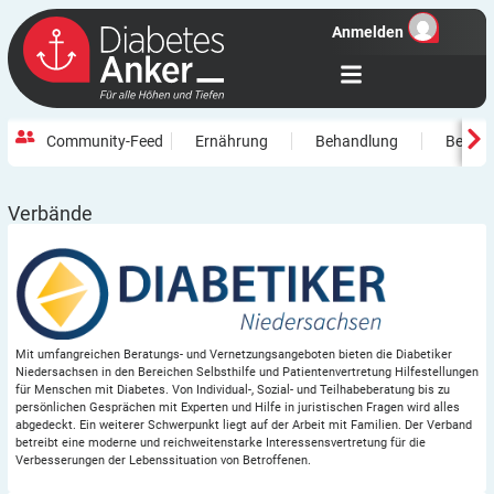
Anmelden
Community-Feed
Ernährung
Behandlung
Beweg
Verbände
Mit umfangreichen Beratungs- und Vernetzungsangeboten bieten die Diabetiker
Niedersachsen in den Bereichen Selbsthilfe und Patientenvertretung Hilfestellungen
für Menschen mit Diabetes. Von Individual-, Sozial- und Teilhabeberatung bis zu
persönlichen Gesprächen mit Experten und Hilfe in juristischen Fragen wird alles
abgedeckt. Ein weiterer Schwerpunkt liegt auf der Arbeit mit Familien. Der Verband
betreibt eine moderne und reichweitenstarke Interessensvertretung für die
Verbesserungen der Lebenssituation von Betroffenen.