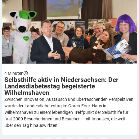
4
Minuten
Selbsthilfe aktiv in Niedersachsen: Der
Landesdiabetestag begeisterte
Wilhelmshaven
Zwischen Innovation, Austausch und überraschenden Perspektiven
wurde der Landesdiabetestag im Gorch-Fock-Haus in
Wilhelmshaven zu einem lebendigen Treffpunkt der Selbsthilfe für
fast 2000 Besucherinnen und Besucher – mit Impulsen, die weit
über den Tag hinauswirkten.