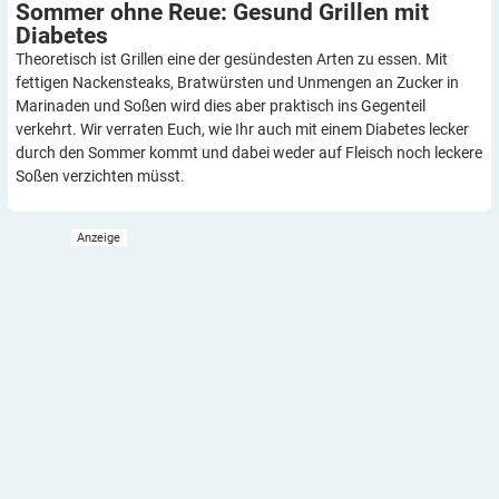
Sommer ohne Reue: Gesund Grillen mit
Diabetes
Theoretisch ist Grillen eine der gesündesten Arten zu essen. Mit
fettigen Nackensteaks, Bratwürsten und Unmengen an Zucker in
Marinaden und Soßen wird dies aber praktisch ins Gegenteil
verkehrt. Wir verraten Euch, wie Ihr auch mit einem Diabetes lecker
durch den Sommer kommt und dabei weder auf Fleisch noch leckere
Soßen verzichten müsst.