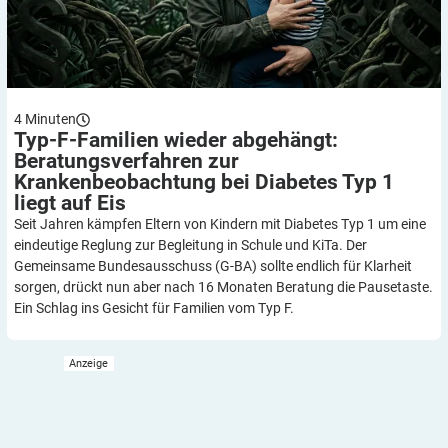
4
Minuten
Typ-F-Familien wieder abgehängt:
Beratungsverfahren zur
Krankenbeobachtung bei Diabetes Typ 1
liegt auf
Eis
Seit Jahren kämpfen Eltern von Kindern mit Diabetes Typ 1 um eine
eindeutige Reglung zur Begleitung in Schule und KiTa. Der
Gemeinsame Bundesausschuss (G-BA) sollte endlich für Klarheit
sorgen, drückt nun aber nach 16 Monaten Beratung die Pausetaste.
Ein Schlag ins Gesicht für Familien vom Typ F.