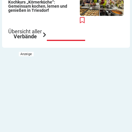
Kochkurs „Körnerküche“:
Gemeinsam kochen, lernen und
genießen in Triesdorf
Übersicht aller
Verbände