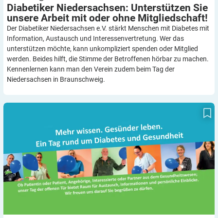
Diabetiker Niedersachsen: Unterstützen Sie
unsere Arbeit mit oder ohne
Mitgliedschaft!
Der Diabetiker Niedersachsen e.V. stärkt Menschen mit Diabetes mit
Information, Austausch und Interessenvertretung. Wer das
unterstützen möchte, kann unkompliziert spenden oder Mitglied
werden. Beides hilft, die Stimme der Betroffenen hörbar zu machen.
Kennenlernen kann man den Verein zudem beim Tag der
Niedersachsen in Braunschweig.
Tag der offenen Tür im Diabeteszentrum Bad Lauterberg