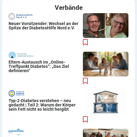
Verbände
Neuer Vorsitzender: Wechsel an der
Spitze der DiabetesHilfe Nord e.V.
Eltern-Austausch im „Online-
Treffpunkt Diabetes“: „Das Ziel
definieren“
Typ-2-Diabetes verstehen – neu
gedacht | Teil 2: Warum der Körper
sein Fett nicht so leicht hergibt