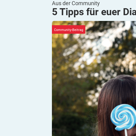
Aus der Community
5 Tipps für euer
Di
Community-Beitrag