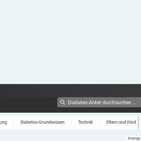
ung
Diabetes-Grundwissen
Technik
Eltern und Kind