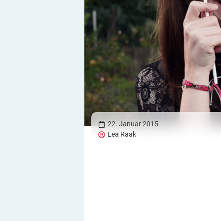
22. Januar 2015
Lea Raak