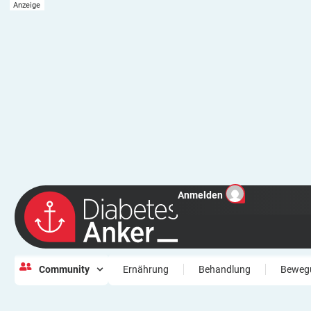
Anmelden
Community
Ernährung
Behandlung
Beweg