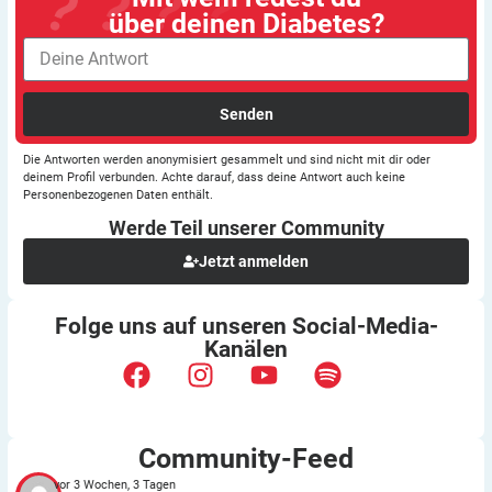
über deinen Diabetes?
Senden
Die Antworten werden anonymisiert gesammelt und sind nicht mit dir oder
deinem Profil verbunden. Achte darauf, dass deine Antwort auch keine
Personenbezogenen Daten enthält.
Werde Teil unserer
Community
Jetzt anmelden
Folge uns auf unseren
Social-Media-
Kanälen
Community-Feed
vor 3 Wochen, 3 Tagen