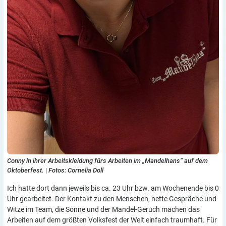
Conny in ihrer Arbeitskleidung fürs Arbeiten im „Mandelhans“ auf dem
Oktoberfest.
|
Fotos: Cornelia Doll
Ich hatte dort dann jeweils bis ca. 23 Uhr bzw. am Wochenende bis 0
Uhr gearbeitet. Der Kontakt zu den Menschen, nette Gespräche und
Witze im Team, die Sonne und der Mandel-Geruch machen das
Arbeiten auf dem größten Volksfest der Welt einfach traumhaft. Für