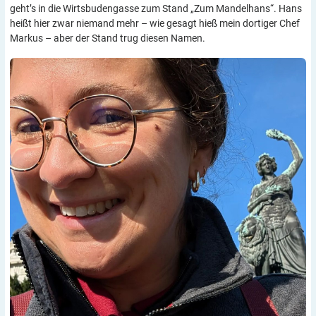
geht’s in die Wirtsbudengasse zum Stand „Zum Mandelhans“. Hans
heißt hier zwar niemand mehr – wie gesagt hieß mein dortiger Chef
Markus – aber der Stand trug diesen Namen.