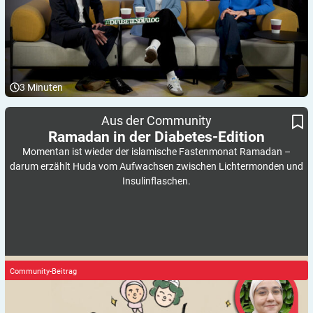
3
Minuten
Ramadan in der Diabetes-Edition
Aus der Community
Ramadan in der
Diabetes-Edition
Momentan ist wieder der islamische Fastenmonat Ramadan –
darum erzählt Huda vom Aufwachsen zwischen Lichtermonden und
Insulinflaschen.
Community-Beitrag