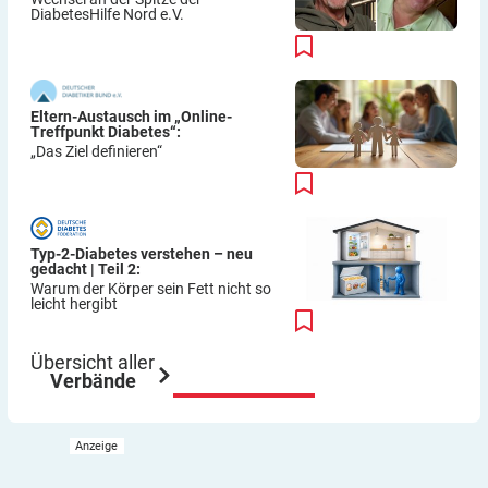
DiabetesHilfe Nord e.V.
Eltern-Austausch im „Online-
Treffpunkt Diabetes“:
„Das Ziel definieren“
Typ-2-Diabetes verstehen – neu
gedacht | Teil 2:
Warum der Körper sein Fett nicht so
leicht hergibt
Übersicht aller
Verbände