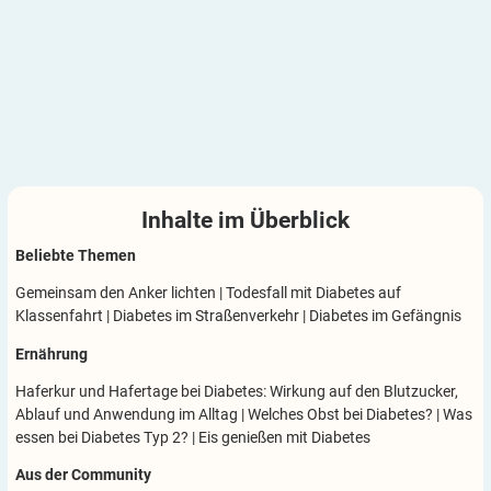
Inhalte im
Überblick
Beliebte Themen
Gemeinsam den Anker lichten
|
Todesfall mit Diabetes auf
Klassenfahrt
|
Diabetes im Straßenverkehr
|
Diabetes im Gefängnis
Ernährung
Haferkur und Hafertage bei Diabetes: Wirkung auf den Blutzucker,
Ablauf und Anwendung im Alltag
|
Welches Obst bei Diabetes?
|
Was
essen bei Diabetes Typ 2?
|
Eis genießen mit Diabetes
Aus der Community