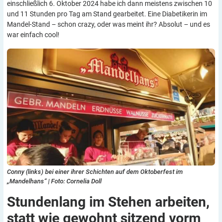
einschließlich 6. Oktober 2024 habe ich dann meistens zwischen 10
und 11 Stunden pro Tag am Stand gearbeitet. Eine Diabetikerin im
Mandel-Stand – schon crazy, oder was meint ihr? Absolut – und es
war einfach cool!
Conny (links) bei einer ihrer Schichten auf dem Oktoberfest im
„Mandelhans“ | Foto: Cornelia Doll
Stundenlang im Stehen arbeiten,
statt wie gewohnt sitzend vorm