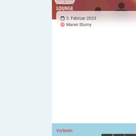
3. Februar 2023
Maren Sturny
Vorlesen