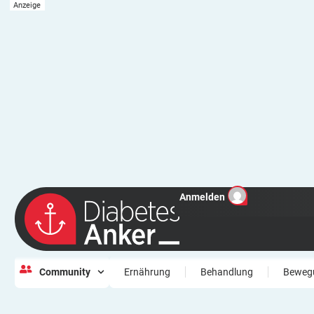
Anmelden
Community
Ernährung
Behandlung
Beweg