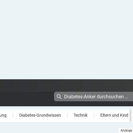
ung
Diabetes-Grundwissen
Technik
Eltern und Kind