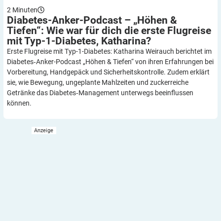
2
Minuten
Diabetes-Anker-Podcast – „Höhen &
Tiefen“: Wie war für dich die erste Flugreise
mit Typ-1-Diabetes,
Katharina?
Erste Flugreise mit Typ-1-Diabetes: Katharina Weirauch berichtet im
Diabetes‑Anker-Podcast „Höhen & Tiefen“ von ihren Erfahrungen bei
Vorbereitung, Handgepäck und Sicherheitskontrolle. Zudem erklärt
sie, wie Bewegung, ungeplante Mahlzeiten und zuckerreiche
Getränke das Diabetes‑Management unterwegs beeinflussen
können.