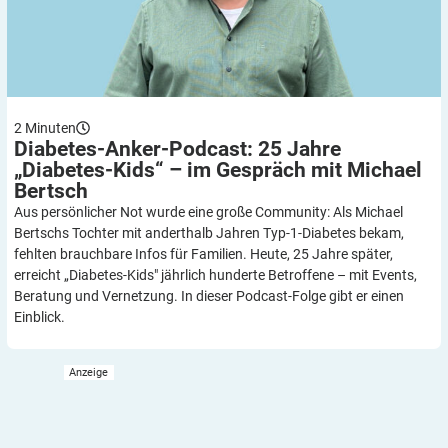
2
Minuten
Diabetes-Anker-Podcast: 25 Jahre
„Diabetes-Kids“ – im Gespräch mit Michael
Bertsch
Aus persönlicher Not wurde eine große Community: Als Michael
Bertschs Tochter mit anderthalb Jahren Typ-1-Diabetes bekam,
fehlten brauchbare Infos für Familien. Heute, 25 Jahre später,
erreicht „Diabetes-Kids" jährlich hunderte Betroffene – mit Events,
Beratung und Vernetzung. In dieser Podcast-Folge gibt er einen
Einblick.