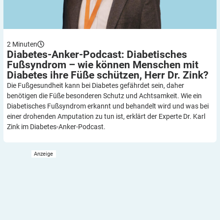
2
Minuten
Diabetes-Anker-Podcast: Diabetisches
Fußsyndrom – wie können Menschen mit
Diabetes ihre Füße schützen, Herr Dr.
Zink?
Die Fußgesundheit kann bei Diabetes gefährdet sein, daher
benötigen die Füße besonderen Schutz und Achtsamkeit. Wie ein
Diabetisches Fußsyndrom erkannt und behandelt wird und was bei
einer drohenden Amputation zu tun ist, erklärt der Experte Dr. Karl
Zink im Diabetes-Anker-Podcast.