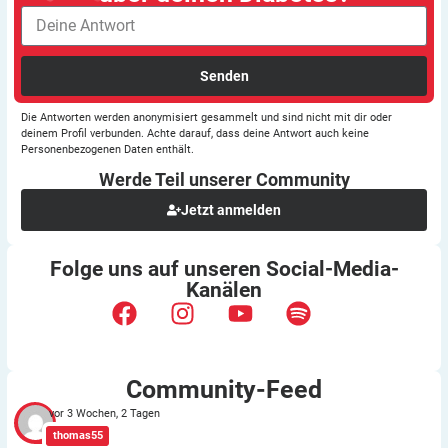
Senden
Die Antworten werden anonymisiert gesammelt und sind nicht mit dir oder
deinem Profil verbunden. Achte darauf, dass deine Antwort auch keine
Personenbezogenen Daten enthält.
Werde Teil unserer
Community
Jetzt anmelden
Folge uns auf unseren
Social-Media-
Kanälen
Community-Feed
vor 3 Wochen, 2 Tagen
thomas55