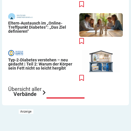
Eltern-Austausch im „Online-
Treffpunkt Diabetes“: „Das Ziel
definieren“
Typ-2-Diabetes verstehen – neu
gedacht | Teil 2: Warum der Körper
sein Fett nicht so leicht hergibt
Übersicht aller
Verbände