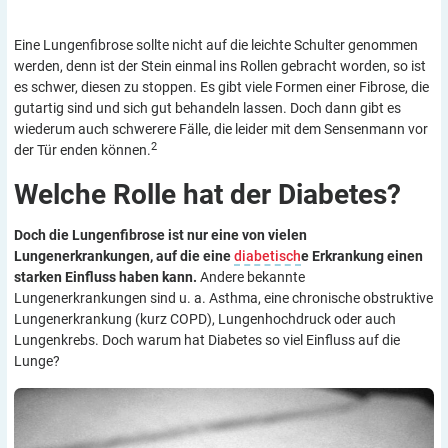
Eine Lungenfibrose sollte nicht auf die leichte Schulter genommen
werden, denn ist der Stein einmal ins Rollen gebracht worden, so ist
es schwer, diesen zu stoppen. Es gibt viele Formen einer Fibrose, die
gutartig sind und sich gut behandeln lassen. Doch dann gibt es
wiederum auch schwerere Fälle, die leider mit dem Sensenmann vor
2
der Tür enden können.
Welche Rolle hat der
Diabetes?
Doch die Lungenfibrose ist nur eine von vielen
Lungenerkrankungen, auf die eine
diabetisch
e Erkrankung einen
starken Einfluss haben kann.
Andere bekannte
Lungenerkrankungen sind u. a. Asthma, eine chronische obstruktive
Lungenerkrankung (kurz COPD), Lungenhochdruck oder auch
Lungenkrebs. Doch warum hat Diabetes so viel Einfluss auf die
Lunge?