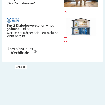
„Das Ziel definieren“
Typ-2-Diabetes verstehen – neu
gedacht | Teil 2:
Warum der Körper sein Fett nicht so
leicht hergibt
Übersicht aller
Verbände