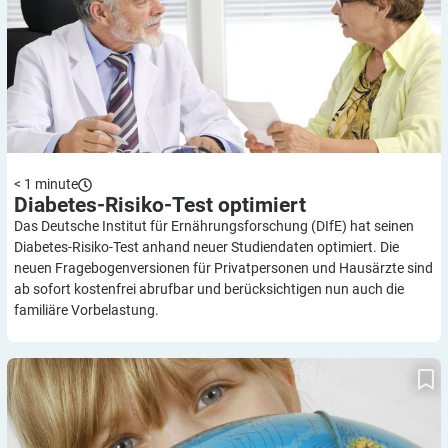
< 1
minute
Diabetes-Risiko-Test
optimiert
Das Deutsche Institut für Ernährungsforschung (DIfE) hat seinen
Diabetes-Risiko-Test anhand neuer Studiendaten optimiert. Die
neuen Fragebogenversionen für Privatpersonen und Hausärzte sind
ab sofort kostenfrei abrufbar und berücksichtigen nun auch die
familiäre Vorbelastung.
Lebenserwartung steigt weltweit