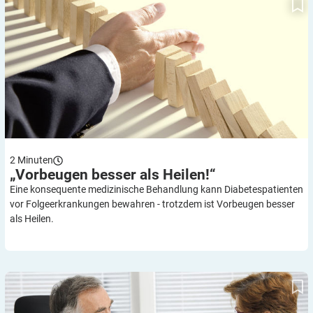
2
Minuten
„Vorbeugen besser als
Heilen!“
Eine konsequente medizinische Behandlung kann Diabetespatienten
vor Folgeerkrankungen bewahren - trotzdem ist Vorbeugen besser
als Heilen.
Diabetes-Risiko-Test optimiert