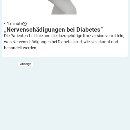
< 1
minute
„Nervenschädigungen bei
Diabetes“
Die Patienten-Leitlinie und die dazugehörige Kurzversion vermitteln,
was Nervenschädigungen bei Diabetes sind, wie sie erkannt und
behandelt werden.