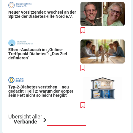
Neuer Vorsitzender: Wechsel an der
Spitze der DiabetesHilfe Nord e.V.
Eltern-Austausch im „Online-
Treffpunkt Diabetes“: „Das Ziel
definieren“
Typ-2-Diabetes verstehen – neu
gedacht | Teil 2: Warum der Körper
sein Fett nicht so leicht hergibt
Übersicht aller
Verbände