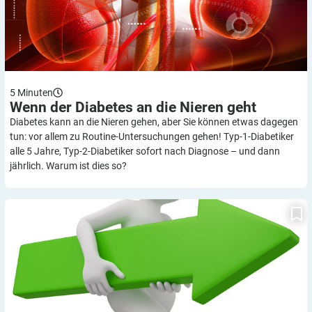
5
Minuten
Wenn der Diabetes an die Nieren
geht
Diabetes kann an die Nieren gehen, aber Sie können etwas dagegen
tun: vor allem zu Routine-Untersuchungen gehen! Typ-1-Diabetiker
alle 5 Jahre, Typ-2-Diabetiker sofort nach Diagnose – und dann
jährlich. Warum ist dies so?
„Nervenschädigungen bei Diabetes“