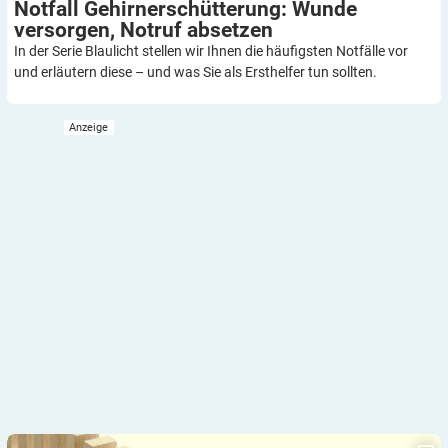
Notfall Gehirnerschütterung: Wunde
versorgen, Notruf
absetzen
In der Serie Blaulicht stellen wir Ihnen die häufigsten Notfälle vor
und erläutern diese – und was Sie als Ersthelfer tun sollten.
„Vorbeugen besser als Heilen!“