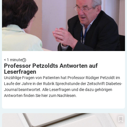
< 1
minute
Professor Petzoldts Antworten auf
Leserfragen
Unzählige Fragen von Patienten hat Professor Rüdiger Petzoldt im
Laufe der Jahre in der Rubrik Sprechstunde der Zeitschrift Diabetes-
Journal beantwortet. Alle Leserfragen und die dazu gehörigen
Antworten finden Sie hier zum Nachlesen.
Hilfreiches zum Herunterladen