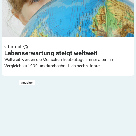
< 1
minute
Lebenserwartung steigt
weltweit
Weltweit werden die Menschen heutzutage immer älter - im
Vergleich zu 1990 um durchschnittlich sechs Jahre.