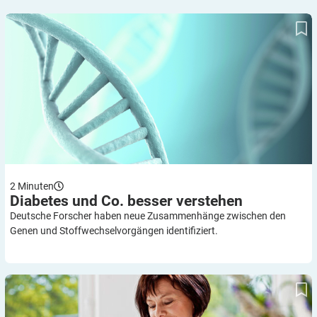
Diabetes und Co. besser verstehen
2
Minuten
Diabetes und Co. besser
verstehen
Deutsche Forscher haben neue Zusammenhänge zwischen den
Genen und Stoffwechselvorgängen identifiziert.
Sie sollten selbst messen