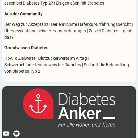
essen bei Diabetes Typ 2?
|
Eis genießen mit Diabetes
Aus der Community
Der Weg zur Akzeptanz
|
Der ehrlichste Haferkur-Erfahrungsbericht
|
Übergewicht und seine Herausforderungen
|
Zu viel Diabetes – geht
das?
Grundwissen Diabetes
HbA1c Zielwerte
|
Blutzuckerwerte im Alltag
|
Schwerbehindertenausweis bei Diabetes
|
So läuft die Behandlung
von Diabetes Typ 2