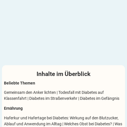
Inhalte im
Überblick
Beliebte Themen
Gemeinsam den Anker lichten
|
Todesfall mit Diabetes auf
Klassenfahrt
|
Diabetes im Straßenverkehr
|
Diabetes im Gefängnis
Ernährung
Haferkur und Hafertage bei Diabetes: Wirkung auf den Blutzucker,
Ablauf und Anwendung im Alltag
|
Welches Obst bei Diabetes?
|
Was