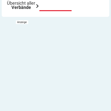
Übersicht aller
Verbände