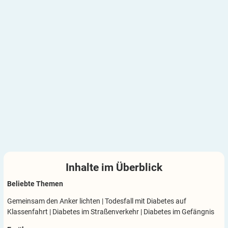
Inhalte im
Überblick
Beliebte Themen
Gemeinsam den Anker lichten
|
Todesfall mit Diabetes auf
Klassenfahrt
|
Diabetes im Straßenverkehr
|
Diabetes im Gefängnis