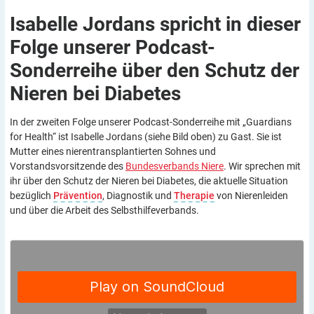
Isabelle Jordans spricht in dieser
Folge unserer Podcast-
Sonderreihe über den Schutz der
Nieren bei
Diabetes
In der zweiten Folge unserer Podcast-Sonderreihe mit „Guardians
for Health“ ist Isabelle Jordans (siehe Bild oben) zu Gast. Sie ist
Mutter eines nierentransplantierten Sohnes und
Vorstandsvorsitzende des
Bundesverbands Niere
. Wir sprechen mit
ihr über den Schutz der Nieren bei Diabetes, die aktuelle Situation
bezüglich
Prävention
, Diagnostik und
Therapie
von Nierenleiden
und über die Arbeit des Selbsthilfeverbands.