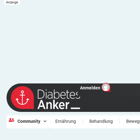
Anmelden
Community
Ernährung
Behandlung
Beweg