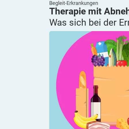
Begleit-Erkrankungen
Therapie mit Abne
Was sich bei der E