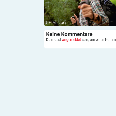
4
Minuten
Keine
Kommentare
Du musst
angemeldet
sein, um einen Komm