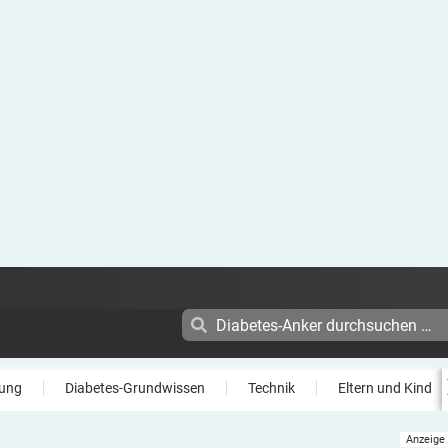
ung
Diabetes-Grundwissen
Technik
Eltern und Kind