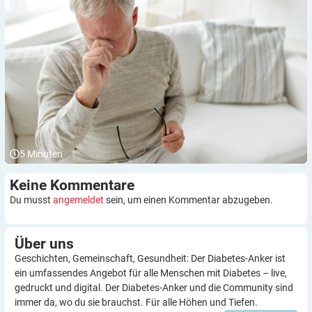
5
Minuten
Keine
Kommentare
Du musst
angemeldet
sein, um einen Kommentar abzugeben.
Über
uns
Geschichten, Gemeinschaft, Gesundheit: Der Diabetes-Anker ist
ein umfassendes Angebot für alle Menschen mit Diabetes – live,
gedruckt und digital. Der Diabetes-Anker und die Community sind
immer da, wo du sie brauchst. Für alle Höhen und Tiefen.