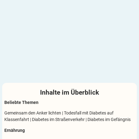
Inhalte im
Überblick
Beliebte Themen
Gemeinsam den Anker lichten
|
Todesfall mit Diabetes auf
Klassenfahrt
|
Diabetes im Straßenverkehr
|
Diabetes im Gefängnis
Ernährung