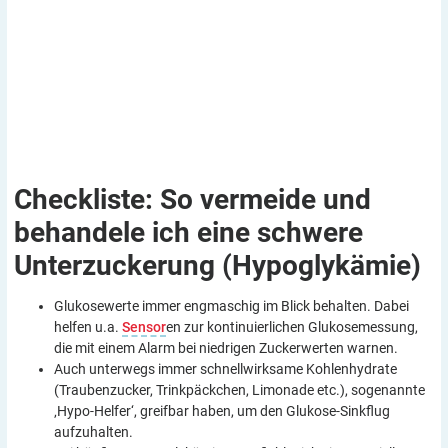
Checkliste: So vermeide und
behandele ich eine schwere
Unterzuckerung
(Hypoglykämie)
Glukosewerte immer engmaschig im Blick behalten. Dabei
helfen u.a.
Sensor
en zur kontinuierlichen Glukosemessung,
die mit einem Alarm bei niedrigen Zuckerwerten warnen.
Auch unterwegs immer schnellwirksame Kohlenhydrate
(Traubenzucker, Trinkpäckchen, Limonade etc.), sogenannte
‚Hypo-Helfer‘, greifbar haben, um den Glukose-Sinkflug
aufzuhalten.