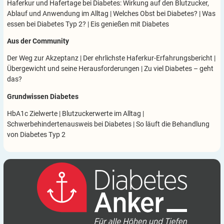
Haferkur und Hafertage bei Diabetes: Wirkung auf den Blutzucker,
Ablauf und Anwendung im Alltag
|
Welches Obst bei Diabetes?
|
Was
essen bei Diabetes Typ 2?
|
Eis genießen mit Diabetes
Aus der Community
Der Weg zur Akzeptanz
|
Der ehrlichste Haferkur-Erfahrungsbericht
|
Übergewicht und seine Herausforderungen
|
Zu viel Diabetes – geht
das?
Grundwissen Diabetes
HbA1c Zielwerte
|
Blutzuckerwerte im Alltag
|
Schwerbehindertenausweis bei Diabetes
|
So läuft die Behandlung
von Diabetes Typ 2