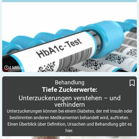
4
Minuten
Unterzuckerungen verstehen – und verhindern
Tiefe Zuckerwerte:
Behandlung
Tiefe Zuckerwerte:
Unterzuckerungen verstehen – und
verhindern
Unterzuckerungen können bei einem Diabetes, der mit Insulin oder
bestimmten anderen Medikamenten behandelt wird, auftreten.
Einen Überblick über Definition, Ursachen und Behandlung gibt es
hier.