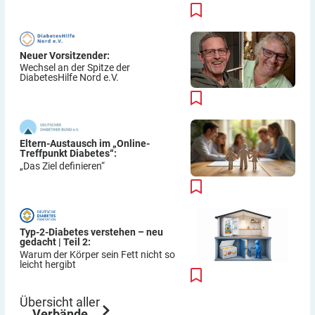
Neuer Vorsitzender:
Wechsel an der Spitze der
DiabetesHilfe Nord e.V.
Eltern-Austausch im „Online-
Treffpunkt Diabetes“:
„Das Ziel definieren“
Typ-2-Diabetes verstehen – neu
gedacht | Teil 2:
Warum der Körper sein Fett nicht so
leicht hergibt
Übersicht aller
Verbände