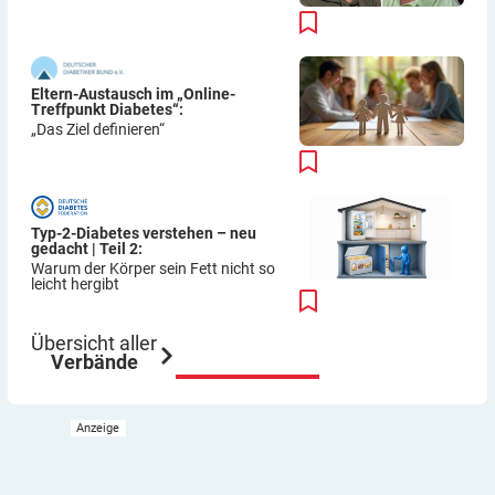
Eltern-Austausch im „Online-
Treffpunkt Diabetes“:
„Das Ziel definieren“
Typ-2-Diabetes verstehen – neu
gedacht | Teil 2:
Warum der Körper sein Fett nicht so
leicht hergibt
Übersicht aller
Verbände