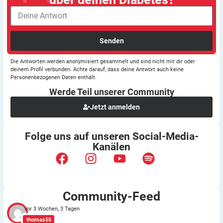
Senden
Die Antworten werden anonymisiert gesammelt und sind nicht mit dir oder
deinem Profil verbunden. Achte darauf, dass deine Antwort auch keine
Personenbezogenen Daten enthält.
Werde Teil unserer
Community
Jetzt anmelden
Folge uns auf unseren
Social-Media-
Kanälen
Community-Feed
vor 3 Wochen, 3 Tagen
thomas55