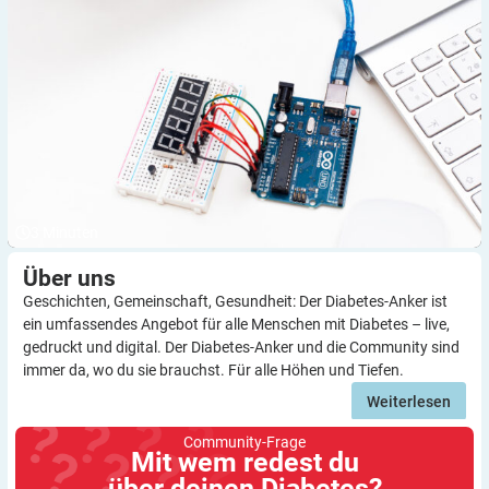
3
Minuten
Über
uns
Geschichten, Gemeinschaft, Gesundheit: Der Diabetes-Anker ist
ein umfassendes Angebot für alle Menschen mit Diabetes – live,
gedruckt und digital. Der Diabetes-Anker und die Community sind
immer da, wo du sie brauchst. Für alle Höhen und Tiefen.
Weiterlesen
Community-Frage
Mit wem redest du
über deinen Diabetes?