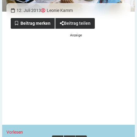
12. Juli 2013
Leonie Kamm
Beitrag teilen
Vorlesen