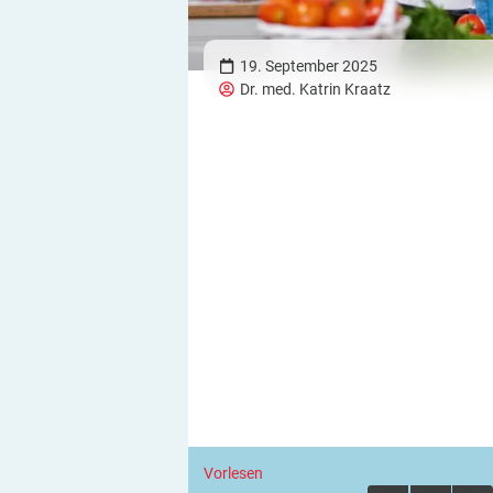
19. September 2025
Dr. med. Katrin Kraatz
Vorlesen