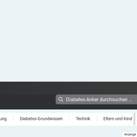
ung
Diabetes-Grundwissen
Technik
Eltern und Kind