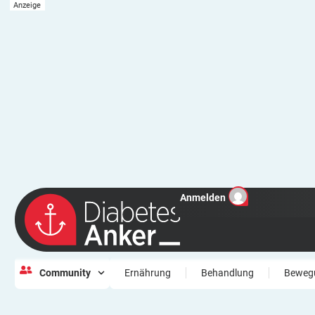
Anmelden
Community
Ernährung
Behandlung
Beweg