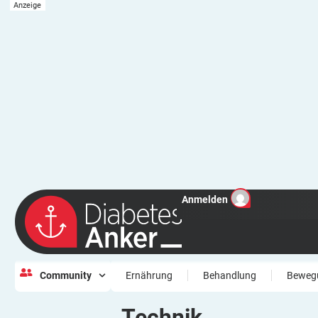
Anmelden
Community
Ernährung
Behandlung
Beweg
Technik