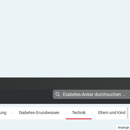
ung
Diabetes-Grundwissen
Technik
Eltern und Kind