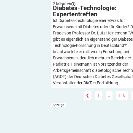
2
Minuten
Diabetes-Technologie:
Expertentreffen
Ist Diabetes-Technologie eher etwas für
Erwachsene mit Diabetes oder für Kinder? D
Frage von Professor Dr. Lutz Heinemann "
gibt es eigentlich an eigenständiger Diabete
Technologie-Forschung in Deutschland?"
beantwortete er mit: wenig Forschung bei
Erwachsenen, deutlich mehr im Bereich der
Pädiatrie.Heinemann ist Vorsitzender der
Arbeitsgemeinschaft diabetologische Techn
(AGDT) der Deutschen Diabetes Gesellschaf
Veranstalter der DiaTec-Fortbildung …
❮
1
…
118