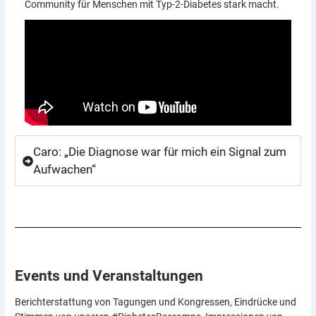
Community für Menschen mit Typ-2-Diabetes stark macht.
Caro: „Die Diagnose war für mich ein Signal zum
Aufwachen“
Events und
Veranstaltungen
Berichterstattung von Tagungen und Kongressen, Eindrücke und