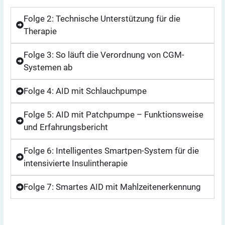
Folge 2: Technische Unterstützung für die
Therapie
Folge 3: So läuft die Verordnung von CGM-
Systemen ab
Folge 4: AID mit Schlauchpumpe
Folge 5: AID mit Patchpumpe – Funktions­weise
und Erfahrungsbericht
Folge 6: Intelligentes Smartpen-System für die
intensivierte Insulintherapie
Folge 7: Smartes AID mit Mahlzeitenerkennung