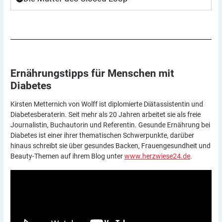
Ernährungstipps für Menschen mit
Diabetes
Kirsten Metternich von Wolff ist diplomierte Diätassistentin und
Diabetesberaterin. Seit mehr als 20 Jahren arbeitet sie als freie
Journalistin, Buchautorin und Referentin. Gesunde Ernährung bei
Diabetes ist einer ihrer thematischen Schwerpunkte, darüber
hinaus schreibt sie über gesundes Backen, Frauengesundheit und
Beauty-Themen auf ihrem Blog unter
www.herzwiese24.de
.