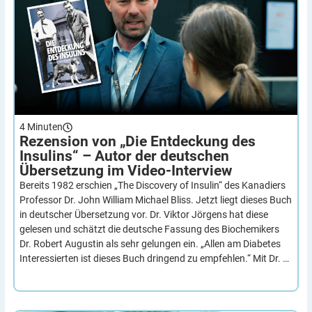
4
Minuten
Rezension von „Die Entdeckung des
Insulins“ – Autor der deutschen
Übersetzung im
Video-Interview
Bereits 1982 erschien „The Discovery of Insulin“ des Kanadiers
Professor Dr. John William Michael Bliss. Jetzt liegt dieses Buch
in deutscher Übersetzung vor. Dr. Viktor Jörgens hat diese
gelesen und schätzt die deutsche Fassung des Biochemikers
Dr. Robert Augustin als sehr gelungen ein. „Allen am Diabetes
Interessierten ist dieses Buch dringend zu empfehlen.“ Mit Dr. …