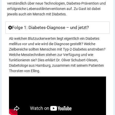
verständlich über neue Technologien, Diabetes-Prävention und
erfolgreiche Lebensstilinterventionen auf. Zu Gast ist dabei
jeweils auch ein Mensch mit Diabetes.
Folge 1: Diabetes-Diagnose – und jetzt?
Ab welchen Blutzuckerwerten liegt eigentlich ein Diabetes
mellitus vor und wie wird die Diagnose gestellt? Welche
Zielbereiche sollten Menschen mit Typ-2-Diabetes anstreben?
Welche Messtechniken stehen zur Verfügung und wie
funktionieren sie? Dies erklärt Dr. Oliver Schubert-Olesen,
Diabetologe aus Hamburg, zusammen mit seinem Patienten
Thorsten von Elling.