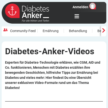
Anmelden
Community-Feed
Ernährung
Behandlung
Beweg
Diabetes-Anker-Videos
Experten für Diabetes-Technologie erklären, wie CGM, AID und
Co. funktionieren, Menschen mit Diabetes erzählen ihre
bewegenden Geschichten, hilfreiche Tipps zur Ernährung bei
Diabetes und vieles mehr: Hier findest Du eine Übersicht
unserer exklusiven Video-Formate rund um das Thema
Diabetes!