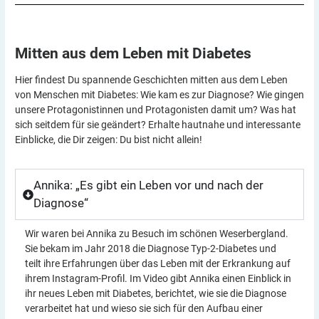
Mitten aus dem Leben mit
Diabetes
Hier findest Du spannende Geschichten mitten aus dem Leben
von Menschen mit Diabetes: Wie kam es zur Diagnose? Wie gingen
unsere Protagonistinnen und Protagonisten damit um? Was hat
sich seitdem für sie geändert? Erhalte hautnahe und interessante
Einblicke, die Dir zeigen: Du bist nicht allein!
Annika: „Es gibt ein Leben vor und nach der
Diagnose“
Wir waren bei Annika zu Besuch im schönen Weserbergland.
Sie bekam im Jahr 2018 die Diagnose Typ-2-Diabetes und
teilt ihre Erfahrungen über das Leben mit der Erkrankung auf
ihrem Instagram-Profil. Im Video gibt Annika einen Einblick in
ihr neues Leben mit Diabetes, berichtet, wie sie die Diagnose
verarbeitet hat und wieso sie sich für den Aufbau einer