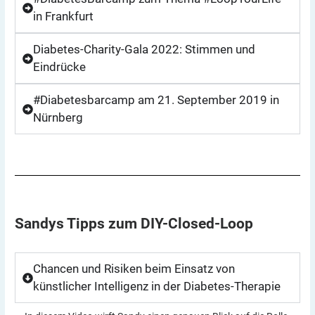
in Frankfurt
Diabetes-Charity-Gala 2022: Stimmen und
Eindrücke
#Diabetesbarcamp am 21. September 2019 in
Nürnberg
Sandys Tipps zum
DIY-Closed-Loop
Chancen und Risiken beim Einsatz von
künstlicher Intelligenz in der Diabetes-Therapie