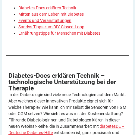
Diabetes-Docs erklären Technik
Mitten aus dem Leben mit Diabetes
Events und Veranstaltungen
Sandys Tipps zum DIY-Closed-Loop
Ernährungstipps für Menschen mit Diabetes
Diabetes-Docs erklären Technik –
technologische Unterstützung bei der
Therapie
In der Diabetologie sind viele neue Technologien auf dem Markt.
Aber welches dieser innovativen Produkte eignet sich für
welche Therapie? Wie kann ich mir selbst die Sensoren von FGM
oder CGM setzen? Wie sieht es aus mit der Kostenerstattung?
Führende Diabetologinnen und Diabetologen klären in dieser
neuen Webinar-Reihe, die in Zusammenarbeit mit
diabetesDE –
Deutsche Diabetes-Hilfe
entstanden ist, ganz praxisnah und