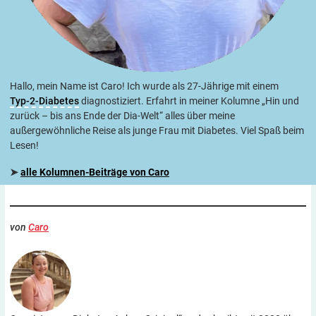
Hallo, mein Name ist Caro! Ich wurde als 27-Jährige mit einem
Typ-2-Diabetes
diagnostiziert. Erfahrt in meiner Kolumne „Hin und
zurück – bis ans Ende der Dia-Welt“ alles über meine
außergewöhnliche Reise als junge Frau mit Diabetes. Viel Spaß beim
Lesen!
➤
alle Kolumnen-Beiträge von Caro
von
Caro