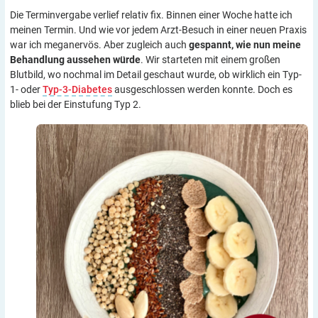
Die Terminvergabe verlief relativ fix. Binnen einer Woche hatte ich
meinen Termin. Und wie vor jedem Arzt-Besuch in einer neuen Praxis
war ich meganervös. Aber zugleich auch
gespannt, wie nun meine
Behandlung aussehen würde
. Wir starteten mit einem großen
Blutbild, wo nochmal im Detail geschaut wurde, ob wirklich ein Typ-
1- oder
Typ-3-Diabetes
ausgeschlossen werden konnte. Doch es
blieb bei der Einstufung Typ 2.