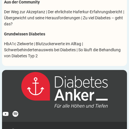
Aus der Community
Der Weg zur Akzeptanz
|
Der ehrlichste Haferkur-Erfahrungsbericht
|
Übergewicht und seine Herausforderungen
|
Zu viel Diabetes – geht
das?
Grundwissen Diabetes
HbA1c Zielwerte
|
Blutzuckerwerte im Alltag
|
Schwerbehindertenausweis bei Diabetes
|
So läuft die Behandlung
von Diabetes Typ 2