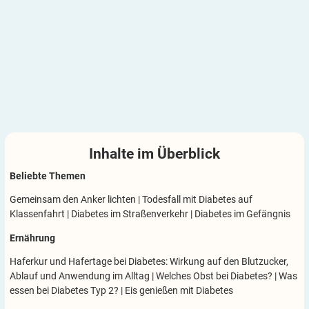
Inhalte im
Überblick
Beliebte Themen
Gemeinsam den Anker lichten
|
Todesfall mit Diabetes auf
Klassenfahrt
|
Diabetes im Straßenverkehr
|
Diabetes im Gefängnis
Ernährung
Haferkur und Hafertage bei Diabetes: Wirkung auf den Blutzucker,
Ablauf und Anwendung im Alltag
|
Welches Obst bei Diabetes?
|
Was
essen bei Diabetes Typ 2?
|
Eis genießen mit Diabetes