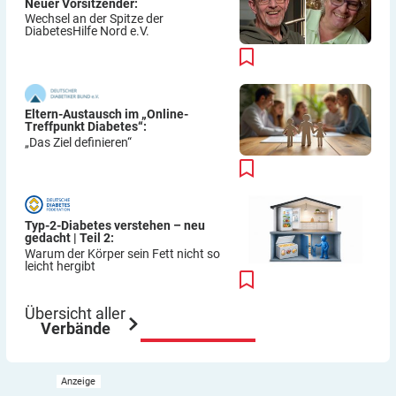
Neuer Vorsitzender:
Wechsel an der Spitze der
DiabetesHilfe Nord e.V.
Eltern-Austausch im „Online-
Treffpunkt Diabetes“:
„Das Ziel definieren“
Typ-2-Diabetes verstehen – neu
gedacht | Teil 2:
Warum der Körper sein Fett nicht so
leicht hergibt
Übersicht aller
Verbände