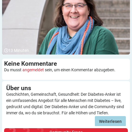
13
Minuten
Keine
Kommentare
Du musst
angemeldet
sein, um einen Kommentar abzugeben.
Über
uns
Geschichten, Gemeinschaft, Gesundheit: Der Diabetes-Anker ist
ein umfassendes Angebot für alle Menschen mit Diabetes – live,
gedruckt und digital. Der Diabetes-Anker und die Community sind
immer da, wo du sie brauchst. Für alle Höhen und Tiefen.
Weiterlesen