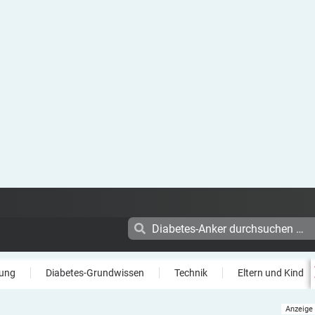
ung
Diabetes-Grundwissen
Technik
Eltern und Kind