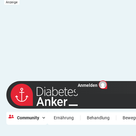
Anmelden
Community
Ernährung
Behandlung
Beweg