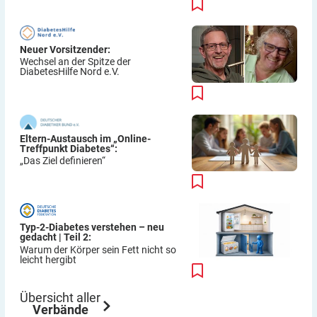
Neuer Vorsitzender:
Wechsel an der Spitze der
DiabetesHilfe Nord e.V.
Eltern-Austausch im „Online-
Treffpunkt Diabetes“:
„Das Ziel definieren“
Typ-2-Diabetes verstehen – neu
gedacht | Teil 2:
Warum der Körper sein Fett nicht so
leicht hergibt
Übersicht aller
Verbände