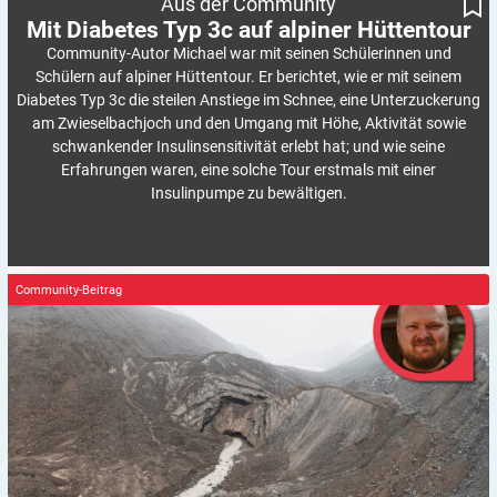
Aus der Community
Mit Diabetes Typ 3c auf alpiner
Hüttentour
Community-Autor Michael war mit seinen Schülerinnen und
Schülern auf alpiner Hüttentour. Er berichtet, wie er mit seinem
Diabetes Typ 3c die steilen Anstiege im Schnee, eine Unterzuckerung
am Zwieselbachjoch und den Umgang mit Höhe, Aktivität sowie
schwankender Insulinsensitivität erlebt hat; und wie seine
Erfahrungen waren, eine solche Tour erstmals mit einer
Insulinpumpe zu bewältigen.
Community-Beitrag