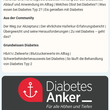
Ablauf und Anwendung im Alltag
|
Welches Obst bei Diabetes?
|
Was
essen bei Diabetes Typ 2?
|
Eis genießen mit Diabetes
Aus der Community
Der Weg zur Akzeptanz
|
Der ehrlichste Haferkur-Erfahrungsbericht
|
Übergewicht und seine Herausforderungen
|
Zu viel Diabetes – geht
das?
Grundwissen Diabetes
HbA1c Zielwerte
|
Blutzuckerwerte im Alltag
|
Schwerbehindertenausweis bei Diabetes
|
So läuft die Behandlung
von Diabetes Typ 2