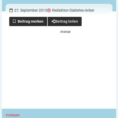
27. September 2013
Redaktion Diabetes-Anker
Beitrag teilen
Vorlesen