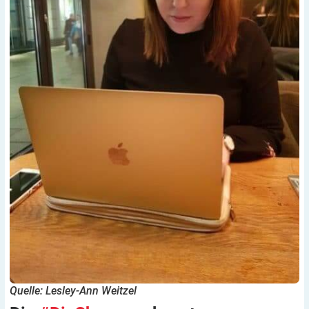
Quelle: Lesley-Ann Weitzel