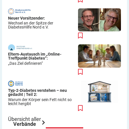
Neuer Vorsitzender:
Wechsel an der Spitze der
DiabetesHilfe Nord e.V.
Eltern-Austausch im „Online-
Treffpunkt Diabetes“:
„Das Ziel definieren“
Typ-2-Diabetes verstehen – neu
gedacht | Teil 2:
Warum der Körper sein Fett nicht so
leicht hergibt
Übersicht aller
Verbände