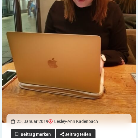
25. Januar 2019
Lesley-Ann Kadenbach
Beitrag teilen