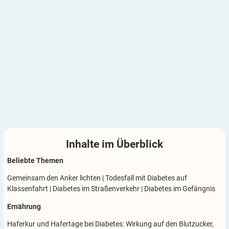
Inhalte im
Überblick
Beliebte Themen
Gemeinsam den Anker lichten
|
Todesfall mit Diabetes auf
Klassenfahrt
|
Diabetes im Straßenverkehr
|
Diabetes im Gefängnis
Ernährung
Haferkur und Hafertage bei Diabetes: Wirkung auf den Blutzucker,