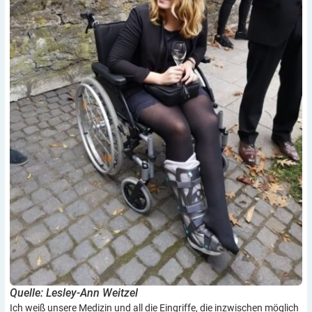
Quelle: Lesley-Ann Weitzel
Ich weiß unsere Medizin und all die Eingriffe, die inzwischen möglich