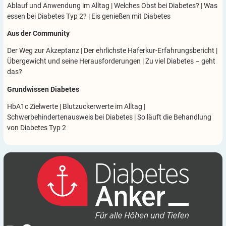
Ablauf und Anwendung im Alltag
|
Welches Obst bei Diabetes?
|
Was
essen bei Diabetes Typ 2?
|
Eis genießen mit Diabetes
Aus der Community
Der Weg zur Akzeptanz
|
Der ehrlichste Haferkur-Erfahrungsbericht
|
Übergewicht und seine Herausforderungen
|
Zu viel Diabetes – geht
das?
Grundwissen Diabetes
HbA1c Zielwerte
|
Blutzuckerwerte im Alltag
|
Schwerbehindertenausweis bei Diabetes
|
So läuft die Behandlung
von Diabetes Typ 2