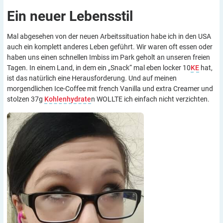
Ein neuer
Lebensstil
Mal abgesehen von der neuen Arbeitssituation habe ich in den USA
auch ein komplett anderes Leben geführt. Wir waren oft essen oder
haben uns einen schnellen Imbiss im Park geholt an unseren freien
Tagen. In einem Land, in dem ein „Snack“ mal eben locker 10
KE
hat,
ist das natürlich eine Herausforderung. Und auf meinen
morgendlichen Ice-Coffee mit french Vanilla und extra Creamer und
stolzen 37g
Kohlenhydrate
n WOLLTE ich einfach nicht verzichten.