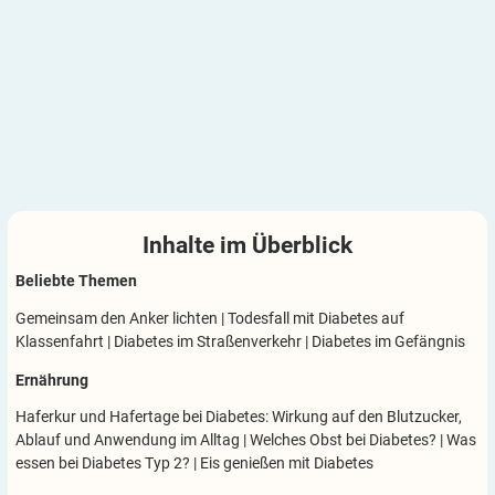
Inhalte im
Überblick
Beliebte Themen
Gemeinsam den Anker lichten
|
Todesfall mit Diabetes auf
Klassenfahrt
|
Diabetes im Straßenverkehr
|
Diabetes im Gefängnis
Ernährung
Haferkur und Hafertage bei Diabetes: Wirkung auf den Blutzucker,
Ablauf und Anwendung im Alltag
|
Welches Obst bei Diabetes?
|
Was
essen bei Diabetes Typ 2?
|
Eis genießen mit Diabetes