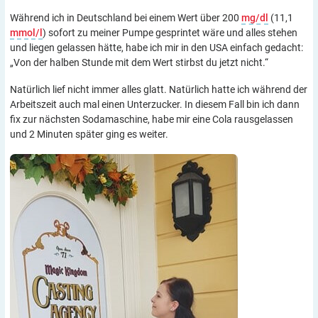
Während ich in Deutschland bei einem Wert über 200
mg/dl
(11,1
mmol/l
) sofort zu meiner Pumpe gesprintet wäre und alles stehen
und liegen gelassen hätte, habe ich mir in den USA einfach gedacht:
„Von der halben Stunde mit dem Wert stirbst du jetzt nicht.“
Natürlich lief nicht immer alles glatt. Natürlich hatte ich während der
Arbeitszeit auch mal einen Unterzucker. In diesem Fall bin ich dann
fix zur nächsten Sodamaschine, habe mir eine Cola rausgelassen
und 2 Minuten später ging es weiter.