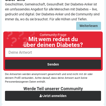
Geschichten, Gemeinschaft, Gesundheit: Der Diabetes-Anker ist
ein umfassendes Angebot für alle Menschen mit Diabetes – live,
gedruckt und digital. Der Diabetes-Anker und die Community sind
immer da, wo du sie brauchst. Für alle Höhen und Tiefen.
Weiterlesen
Community-Frage
Mit wem redest du
über deinen Diabetes?
Senden
Die Antworten werden anonymisiert gesammelt und sind nicht mit dir oder
deinem Profil verbunden. Achte darauf, dass deine Antwort auch keine
Personenbezogenen Daten enthält.
Werde Teil unserer
Community
Jetzt anmelden