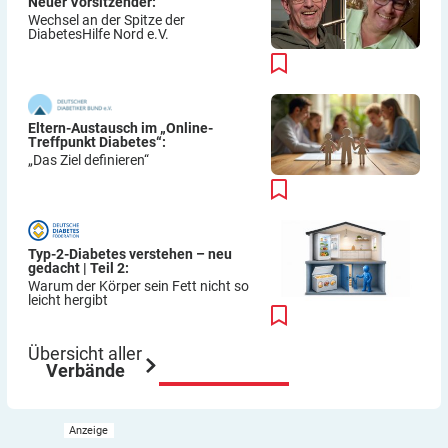
Neuer Vorsitzender:
Wechsel an der Spitze der
DiabetesHilfe Nord e.V.
Eltern-Austausch im „Online-
Treffpunkt Diabetes“:
„Das Ziel definieren“
Typ-2-Diabetes verstehen – neu
gedacht | Teil 2:
Warum der Körper sein Fett nicht so
leicht hergibt
Übersicht aller
Verbände