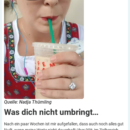
Quelle: Nadja Thümling
Was dich nicht
umbringt…
Nach ein paar Wochen ist mir aufgefallen, dass auch noch alles gut