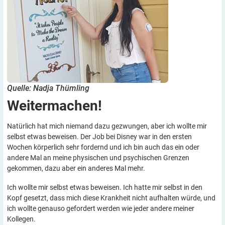
Quelle: Nadja Thümling
Weitermachen!
Natürlich hat mich niemand dazu gezwungen, aber ich wollte mir
selbst etwas beweisen. Der Job bei Disney war in den ersten
Wochen körperlich sehr fordernd und ich bin auch das ein oder
andere Mal an meine physischen und psychischen Grenzen
gekommen, dazu aber ein anderes Mal mehr.
Ich wollte mir selbst etwas beweisen. Ich hatte mir selbst in den
Kopf gesetzt, dass mich diese Krankheit nicht aufhalten würde, und
ich wollte genauso gefordert werden wie jeder andere meiner
Kollegen.