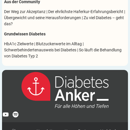
Aus der Community
Der Weg zur Akzeptanz
|
Der ehrlichste Haferkur-Erfahrungsbericht
|
Übergewicht und seine Herausforderungen
|
Zu viel Diabetes – geht
das?
Grundwissen Diabetes
HbA1c Zielwerte
|
Blutzuckerwerte im Alltag
|
Schwerbehindertenausweis bei Diabetes
|
So läuft die Behandlung
von Diabetes Typ 2