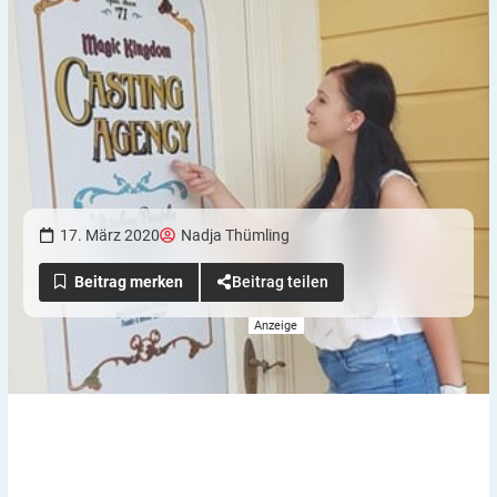
17. März 2020
Nadja Thümling
Beitrag teilen