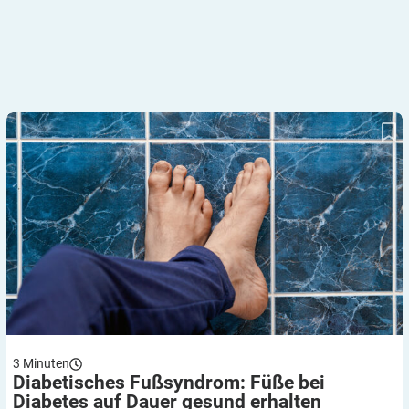
Diabetisches Fußsyndrom: Füße bei Diabetes auf Dauer gesund
erhalten
3
Minuten
Diabetisches Fußsyndrom: Füße bei
Diabetes auf Dauer gesund
erhalten