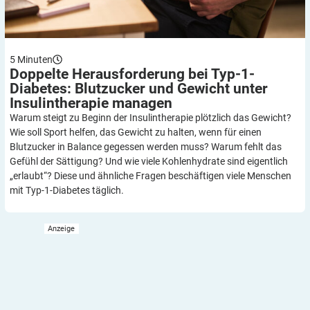
5
Minuten
Doppelte Herausforderung bei Typ-1-
Diabetes: Blutzucker und Gewicht unter
Insulintherapie
managen
Warum steigt zu Beginn der Insulintherapie plötzlich das Gewicht?
Wie soll Sport helfen, das Gewicht zu halten, wenn für einen
Blutzucker in Balance gegessen werden muss? Warum fehlt das
Gefühl der Sättigung? Und wie viele Kohlenhydrate sind eigentlich
„erlaubt“? Diese und ähnliche Fragen beschäftigen viele Menschen
mit Typ-1-Diabetes täglich.