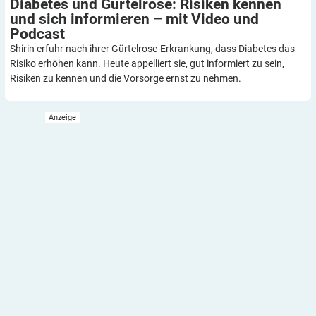
Diabetes und Gürtelrose: Risiken kennen
und sich informieren – mit Video und
Podcast
Shirin erfuhr nach ihrer Gürtelrose-Erkrankung, dass Diabetes das
Risiko erhöhen kann. Heute appelliert sie, gut informiert zu sein,
Risiken zu kennen und die Vorsorge ernst zu nehmen.