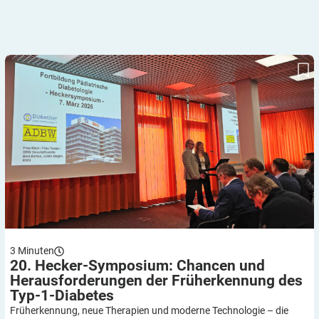
20. Hecker-Symposium: Chancen und Herausforderungen der
Früherkennung des Typ-1-Diabetes
3
Minuten
20. Hecker-Symposium: Chancen und
Herausforderungen der Früherkennung des
Typ-1-Diabetes
Früherkennung, neue Therapien und moderne Technologie – die