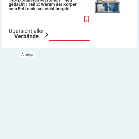
Typ-2-Diabetes verstehen – neu
gedacht | Teil 2: Warum der Körper
sein Fett nicht so leicht hergibt
Übersicht aller
Verbände