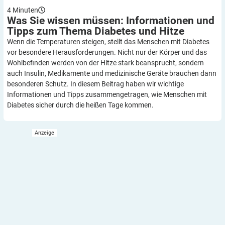
4
Minuten
Was Sie wissen müssen: Informationen und
Tipps zum Thema Diabetes und
Hitze
Wenn die Temperaturen steigen, stellt das Menschen mit Diabetes
vor besondere Herausforderungen. Nicht nur der Körper und das
Wohlbefinden werden von der Hitze stark beansprucht, sondern
auch Insulin, Medikamente und medizinische Geräte brauchen dann
besonderen Schutz. In diesem Beitrag haben wir wichtige
Informationen und Tipps zusammengetragen, wie Menschen mit
Diabetes sicher durch die heißen Tage kommen.