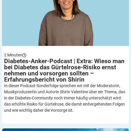
2
Minuten
Diabetes-Anker-Podcast | Extra: Wieso man
bei Diabetes das Gürtelrose-Risiko ernst
nehmen und vorsorgen sollten –
Erfahrungsbericht von
Shirin
In dieser Podcast-Sonderfolge sprechen wir mit der Moderatorin,
Musikproduzentin und Autorin Shirin Valentine über ein Thema, das
in der Diabetes-Community noch immer häufig unterschätzt wird:
das erhöhte Risiko für Gürtelrose, die damit einhergehenden Folgen
und wie wichtig daher die Vorsorge ist.
Fußproblemen bei Diabetes vorbeugen: Füße – zwischen