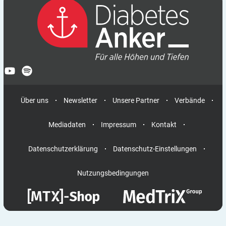
Über uns
Newsletter
Unsere Partner
Verbände
Mediadaten
Impressum
Kontakt
Datenschutzerklärung
Datenschutz-Einstellungen
Nutzungsbedingungen