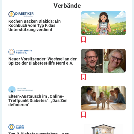
Verbände
Kochen Backen Diakids: Ein
Kochbuch vom Typ F, das
Unterstützung verdient
Neuer Vorsitzender: Wechsel an der
Spitze der DiabetesHilfe Nord e.V.
Eltern-Austausch im „Online-
Treffpunkt Diabetes“: „Das Ziel
definieren“