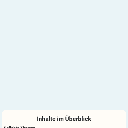
Inhalte im
Überblick