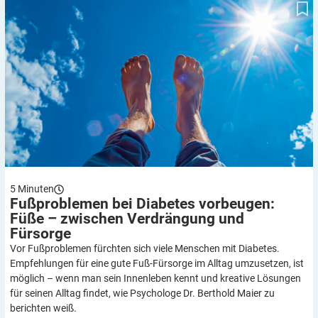
Verdrängung und Fürsorge
5
Minuten
Fußproblemen bei Diabetes vorbeugen:
Füße – zwischen Verdrängung und
Fürsorge
Vor Fußproblemen fürchten sich viele Menschen mit Diabetes.
Empfehlungen für eine gute Fuß-Fürsorge im Alltag umzusetzen, ist
möglich – wenn man sein Innenleben kennt und kreative Lösungen
für seinen Alltag findet, wie Psychologe Dr. Berthold Maier zu
berichten weiß.