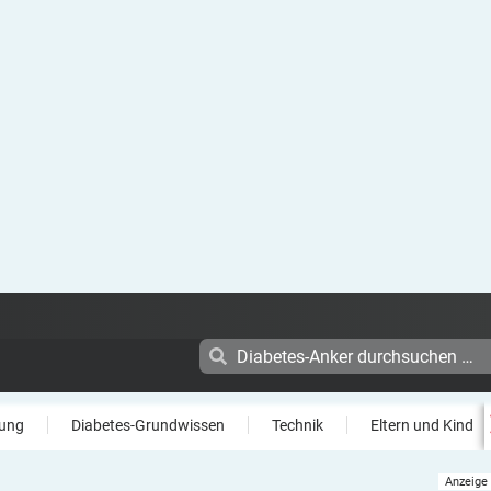
ung
Diabetes-Grundwissen
Technik
Eltern und Kind