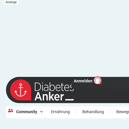
Anmelden
Community
Ernährung
Behandlung
Beweg