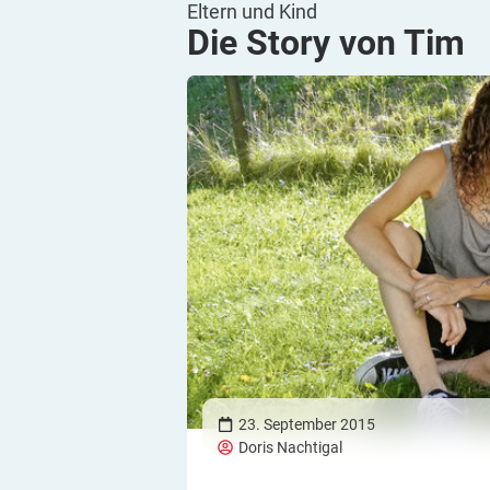
Eltern und Kind
Die Story von
Tim
23. September 2015
Doris Nachtigal