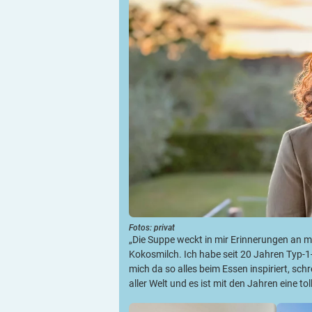
Fotos: privat
„Die Suppe weckt in mir Erinnerungen an 
Kokosmilch. Ich habe seit 20 Jahren Typ-
mich da so alles beim Essen inspiriert, sch
aller Welt und es ist mit den Jahren ein