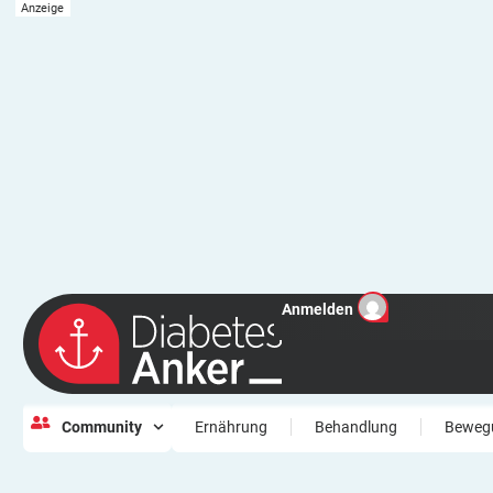
Anmelden
Community
Ernährung
Behandlung
Beweg