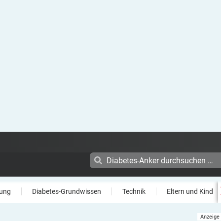
ung
Diabetes-Grundwissen
Technik
Eltern und Kind