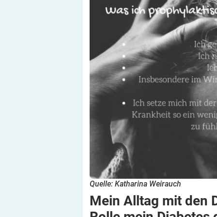
Quelle: Katharina Weirauch
Mein Alltag mit den
Rolle mein Diabetes