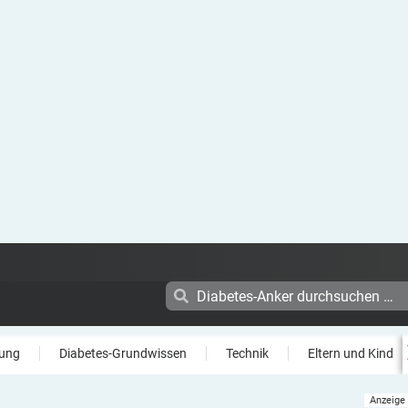
ung
Diabetes-Grundwissen
Technik
Eltern und Kind