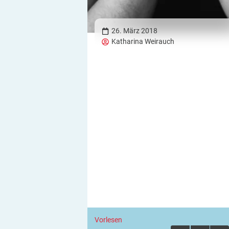
26. März 2018
Katharina Weirauch
Vorlesen