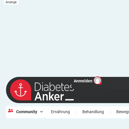
Anmelden
Community
Ernährung
Behandlung
Beweg