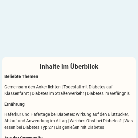
Inhalte im
Überblick
Beliebte Themen
Gemeinsam den Anker lichten
|
Todesfall mit Diabetes auf
Klassenfahrt
|
Diabetes im Straßenverkehr
|
Diabetes im Gefängnis
Ernährung
Haferkur und Hafertage bei Diabetes: Wirkung auf den Blutzucker,
Ablauf und Anwendung im Alltag
|
Welches Obst bei Diabetes?
|
Was
essen bei Diabetes Typ 2?
|
Eis genießen mit Diabetes