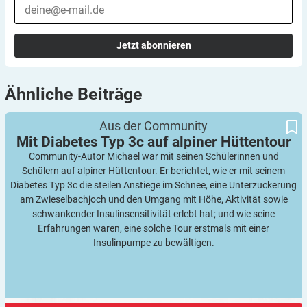
Jetzt abonnieren
Ähnliche
Beiträge
Mit Diabetes Typ 3c auf alpiner Hüttentour
Aus der Community
Mit Diabetes Typ 3c auf alpiner
Hüttentour
Community-Autor Michael war mit seinen Schülerinnen und
Schülern auf alpiner Hüttentour. Er berichtet, wie er mit seinem
Diabetes Typ 3c die steilen Anstiege im Schnee, eine Unterzuckerung
am Zwieselbachjoch und den Umgang mit Höhe, Aktivität sowie
schwankender Insulinsensitivität erlebt hat; und wie seine
Erfahrungen waren, eine solche Tour erstmals mit einer
Insulinpumpe zu bewältigen.