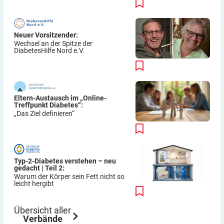
Neuer Vorsitzender:
Wechsel an der Spitze der
DiabetesHilfe Nord e.V.
Eltern-Austausch im „Online-
Treffpunkt Diabetes“:
„Das Ziel definieren“
Typ-2-Diabetes verstehen – neu
gedacht | Teil 2:
Warum der Körper sein Fett nicht so
leicht hergibt
Übersicht aller
Verbände