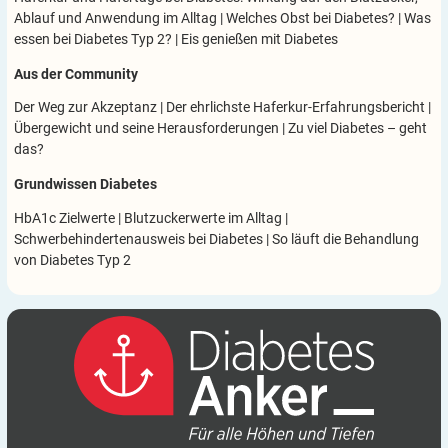
Ablauf und Anwendung im Alltag
|
Welches Obst bei Diabetes?
|
Was
essen bei Diabetes Typ 2?
|
Eis genießen mit Diabetes
Aus der Community
Der Weg zur Akzeptanz
|
Der ehrlichste Haferkur-Erfahrungsbericht
|
Übergewicht und seine Herausforderungen
|
Zu viel Diabetes – geht
das?
Grundwissen Diabetes
HbA1c Zielwerte
|
Blutzuckerwerte im Alltag
|
Schwerbehindertenausweis bei Diabetes
|
So läuft die Behandlung
von Diabetes Typ 2