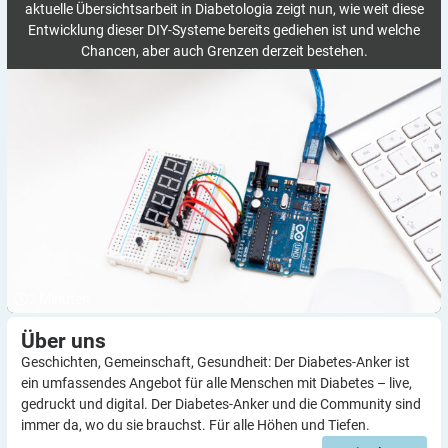
aktuelle Übersichtsarbeit in Diabetologia zeigt nun, wie weit diese
Entwicklung dieser DIY-Systeme bereits gediehen ist und welche
Chancen, aber auch Grenzen derzeit bestehen.
3
Minuten
Über
uns
Geschichten, Gemeinschaft, Gesundheit: Der Diabetes-Anker ist
ein umfassendes Angebot für alle Menschen mit Diabetes – live,
gedruckt und digital. Der Diabetes-Anker und die Community sind
immer da, wo du sie brauchst. Für alle Höhen und Tiefen.