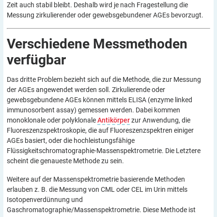
Zeit auch stabil bleibt. Deshalb wird je nach Fragestellung die
Messung zirkulierender oder gewebsgebundener AGEs bevorzugt.
Verschiedene Messmethoden
verfügbar
Das dritte Problem bezieht sich auf die Methode, die zur Messung
der AGEs angewendet werden soll. Zirkulierende oder
gewebsgebundene AGEs können mittels ELISA (enzyme linked
immunosorbent assay) gemessen werden. Dabei kommen
monoklonale oder polyklonale
Antikörper
zur Anwendung, die
Fluoreszenzspektroskopie, die auf Fluoreszenzspektren einiger
AGEs basiert, oder die hochleistungsfähige
Flüssigkeitschromatographie-Massenspektrometrie. Die Letztere
scheint die genaueste Methode zu sein.
Weitere auf der Massenspektrometrie basierende Methoden
erlauben z. B. die Messung von CML oder CEL im Urin mittels
Isotopenverdünnung und
Gaschromatographie/Massenspektrometrie. Diese Methode ist