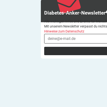
Diabetes-Anker-Newsletter
Alle wichtigen Infos und Events für Mensch
Mit unserem Newsletter verpasst du nicht
Hinweise zum Datenschutz