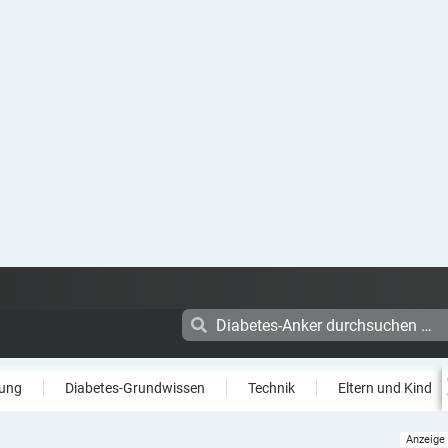
ung
Diabetes-Grundwissen
Technik
Eltern und Kind