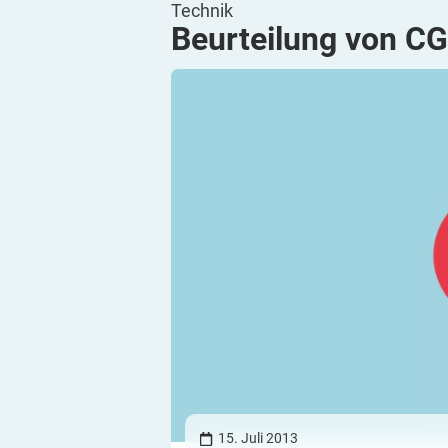
Technik
Beurteilung von
CG
15. Juli 2013