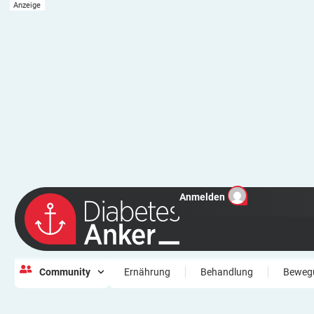
Anmelden
Community
Ernährung
Behandlung
Beweg