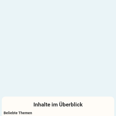
Inhalte im
Überblick
Beliebte Themen