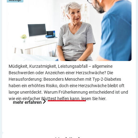
Müdigkeit, Kurzatmigkeit, Leistungsabfall – allgemeine
Beschwerden oder Anzeichen einer Herzschwäche? Die
Herausforderung: Besonders Menschen mit Typ-2-Diabetes
haben ein erhöhtes Risiko, doch eine Herzschwäche bleibt oft
lange unentdeckt. Warum Früherkennung entscheidend ist und
wie ein einfacher Bluttest helfen kann, lesen Sie hier.
mehr erfahren