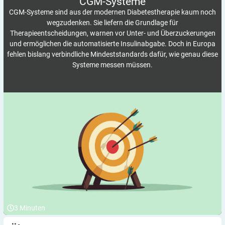
CGM-Systeme
CGM-Systeme sind aus der modernen Diabetestherapie kaum noch
wegzudenken. Sie liefern die Grundlage für
Therapieentscheidungen, warnen vor Unter- und Überzuckerungen
und ermöglichen die automatisierte Insulinabgabe. Doch in Europa
fehlen bislang verbindliche Mindeststandards dafür, wie genau diese
Systeme messen müssen.
3
Minuten