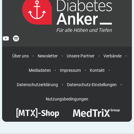
Über uns
Newsletter
Unsere Partner
Verbände
Mediadaten
Impressum
Kontakt
Datenschutzerklärung
Datenschutz-Einstellungen
Nutzungsbedingungen